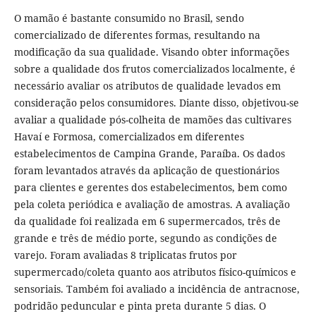
O mamão é bastante consumido no Brasil, sendo
comercializado de diferentes formas, resultando na
modificação da sua qualidade. Visando obter informações
sobre a qualidade dos frutos comercializados localmente, é
necessário avaliar os atributos de qualidade levados em
consideração pelos consumidores. Diante disso, objetivou-se
avaliar a qualidade pós-colheita de mamões das cultivares
Havaí e Formosa, comercializados em diferentes
estabelecimentos de Campina Grande, Paraíba. Os dados
foram levantados através da aplicação de questionários
para clientes e gerentes dos estabelecimentos, bem como
pela coleta periódica e avaliação de amostras. A avaliação
da qualidade foi realizada em 6 supermercados, três de
grande e três de médio porte, segundo as condições de
varejo. Foram avaliadas 8 triplicatas frutos por
supermercado/coleta quanto aos atributos físico-químicos e
sensoriais. Também foi avaliado a incidência de antracnose,
podridão peduncular e pinta preta durante 5 dias. O