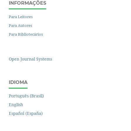
INFORMAÇÕES
Para Leitores
Para Autores
Para Bibliotecários
Open Journal Systems
IDIOMA
Português (Brasil)
English
Español (España)