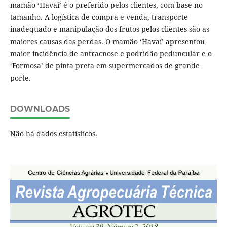
mamão ‘Havaí’ é o preferido pelos clientes, com base no
tamanho. A logística de compra e venda, transporte
inadequado e manipulação dos frutos pelos clientes são as
maiores causas das perdas. O mamão ‘Havaí’ apresentou
maior incidência de antracnose e podridão peduncular e o
‘Formosa’ de pinta preta em supermercados de grande
porte.
DOWNLOADS
Não há dados estatísticos.