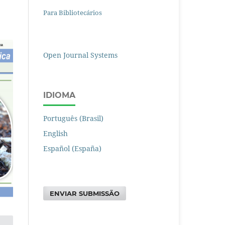
Para Bibliotecários
Open Journal Systems
IDIOMA
Português (Brasil)
English
Español (España)
ENVIAR SUBMISSÃO