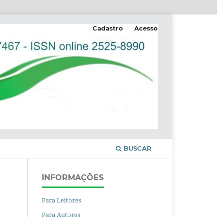
Cadastro
Acesso
BUSCAR
INFORMAÇÕES
Para Leitores
Para Autores