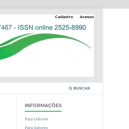
Cadastro
Acesso
BUSCAR
INFORMAÇÕES
Para Leitores
Para Autores