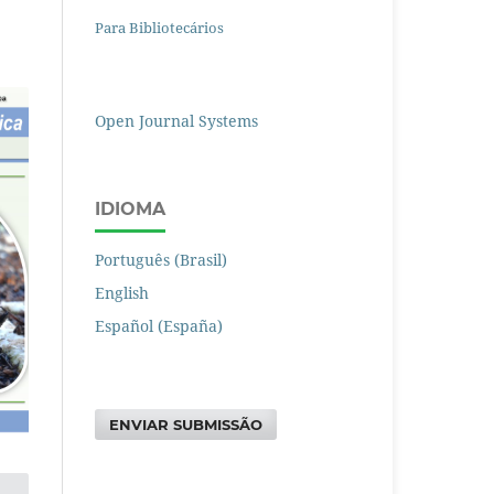
Para Bibliotecários
Open Journal Systems
IDIOMA
Português (Brasil)
English
Español (España)
ENVIAR SUBMISSÃO