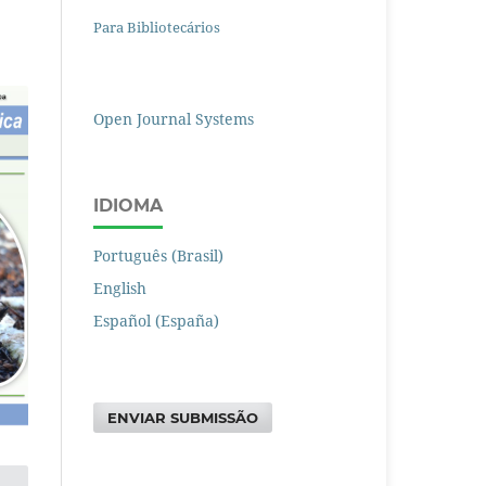
Para Bibliotecários
Open Journal Systems
IDIOMA
Português (Brasil)
English
Español (España)
ENVIAR SUBMISSÃO