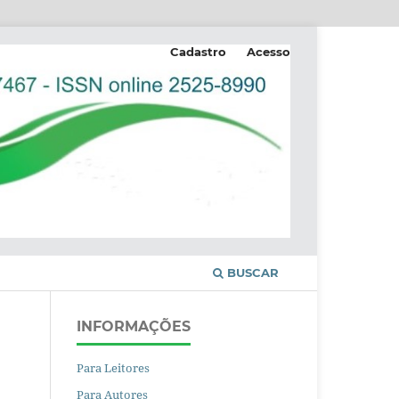
Cadastro
Acesso
BUSCAR
INFORMAÇÕES
Para Leitores
Para Autores