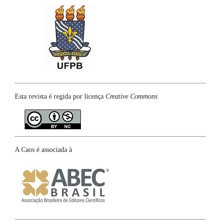
Esta revista é regida por licença
Creative Commons
A Caos é associada à