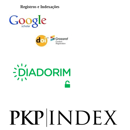
Registros e Indexações