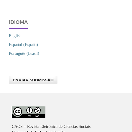
IDIOMA
English
Español (España)
Português (Brasil)
ENVIAR SUBMISSÃO
CAOS – Revista Eletrônica de Ciências Sociais