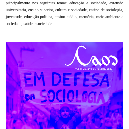
principalmente nos seguintes temas: educação e sociedade, extensão
universitária, ensino superior, cultura e sociedade, ensino de sociologia,
juventude, educação política, ensino médio, memória, meio ambiente e
sociedade, saúde e sociedade.