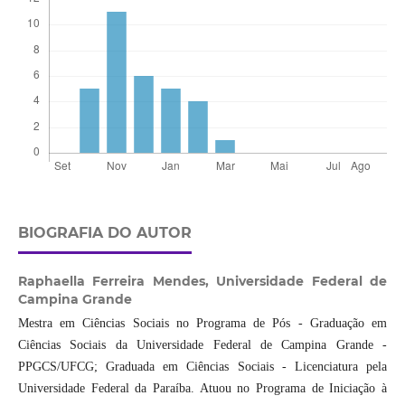
BIOGRAFIA DO AUTOR
Raphaella Ferreira Mendes,
Universidade Federal de
Campina Grande
Mestra em Ciências Sociais no Programa de Pós - Graduação em
Ciências Sociais da Universidade Federal de Campina Grande -
PPGCS/UFCG; Graduada em Ciências Sociais - Licenciatura pela
Universidade Federal da Paraíba. Atuou no Programa de Iniciação à