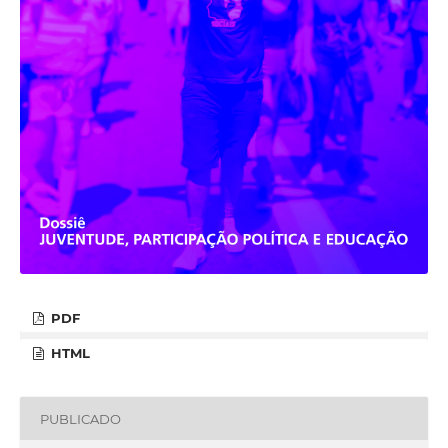
PDF
HTML
PUBLICADO