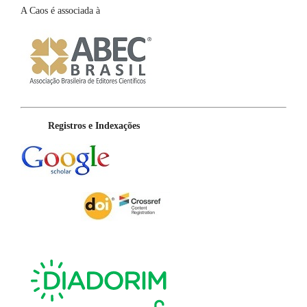
A Caos é associada à
Registros e Indexações