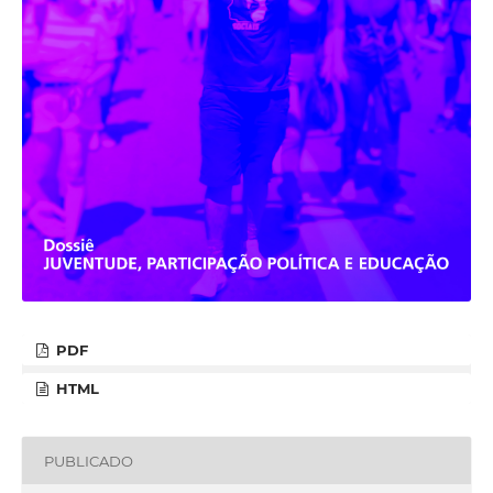
PDF
HTML
PUBLICADO