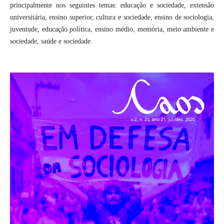
principalmente nos seguintes temas: educação e sociedade, extensão
universitária, ensino superior, cultura e sociedade, ensino de sociologia,
juventude, educação política, ensino médio, memória, meio ambiente e
sociedade, saúde e sociedade.