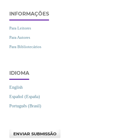
INFORMAÇÕES
Para Leitores
Para Autores
Para Bibliotecários
IDIOMA
English
Español (España)
Português (Brasil)
ENVIAR SUBMISSÃO