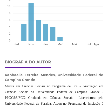
BIOGRAFIA DO AUTOR
Raphaella Ferreira Mendes,
Universidade Federal de
Campina Grande
Mestra em Ciências Sociais no Programa de Pós - Graduação em
Ciências Sociais da Universidade Federal de Campina Grande -
PPGCS/UFCG; Graduada em Ciências Sociais - Licenciatura pela
Universidade Federal da Paraíba. Atuou no Programa de Iniciação à