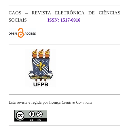
CAOS – REVISTA ELETRÔNICA DE CIÊNCIAS
SOCIAIS
ISSN: 1517-6916
Esta revista é regida por licença
Creative Commons