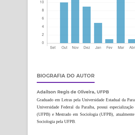
BIOGRAFIA DO AUTOR
Adailson Regis de Oliveira,
UFPB
Graduado em Letras pela Universidade Estadual da Paraí
Universidade Federal da Paraíba, possui especializaçã
(UFPB) e Mestrado em Sociologia (UFPB), atualmente
Sociologia pela UFPB.