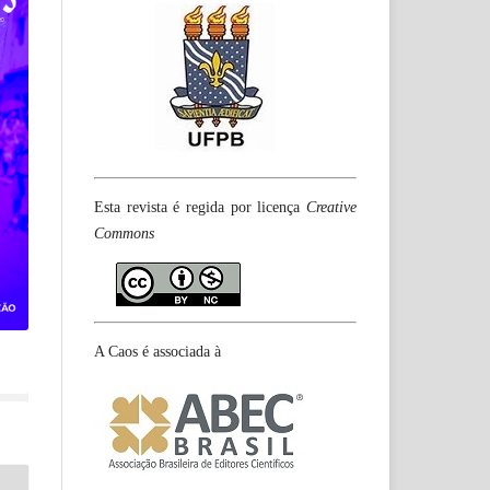
Esta revista é regida por licença
Creative
Commons
A Caos é associada à