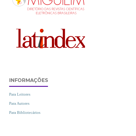
INFORMAÇÕES
Para Leitores
Para Autores
Para Bibliotecários