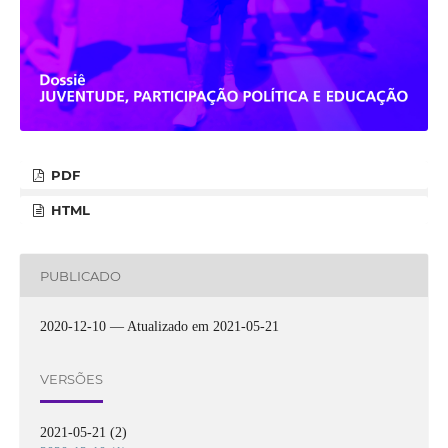
PDF
HTML
PUBLICADO
2020-12-10 — Atualizado em 2021-05-21
VERSÕES
2021-05-21 (2)