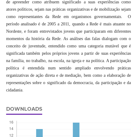
de apreender como atribuem significado a suas experiências como
atores políticos, sejam nas práticas organizativas e de mobilização sejam
como representantes da Rede em organismos governamentais. O
período analisado é de 2005 a 2011, quando a Rede é mais atuante no
Nordeste, e foram entrevistados jovens que participaram em diferentes
momentos da história da Rede. As análises das falas dialogam com o
conceito de juventude, entendido como uma categoria mutável que é
significada também pelos próprios jovens a partir de suas experiências
na família, no trabalho, na escola, na igreja e na política. A participação
política é entendida num sentido ampliado envolvendo práticas
organizativas de ação direta e de mediação, bem como a elaboração de
representações sobre o significado da democracia, da participação e da
cidadania.
DOWNLOADS