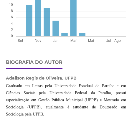
BIOGRAFIA DO AUTOR
Adailson Regis de Oliveira,
UFPB
Graduado em Letras pela Universidade Estadual da Paraíba e em
Ciências Sociais pela Universidade Federal da Paraíba, possui
especialização em Gestão Pública Municipal (UFPB) e Mestrado em
Sociologia (UFPB), atualmente é estudante de Doutorado em
Sociologia pela UFPB.