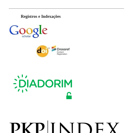
Registros e Indexações