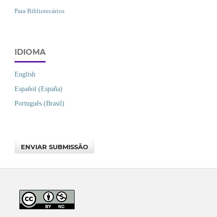
Para Bibliotecários
IDIOMA
English
Español (España)
Português (Brasil)
ENVIAR SUBMISSÃO