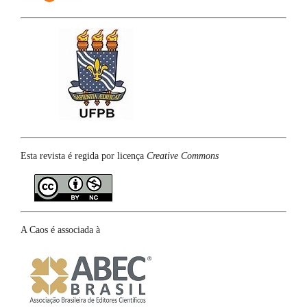
Esta revista é regida por licença
Creative Commons
A Caos é associada à