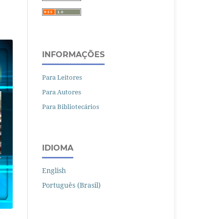
INFORMAÇÕES
Para Leitores
Para Autores
Para Bibliotecários
IDIOMA
English
Português (Brasil)