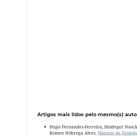
Artigos mais lidos pelo mesmo(s) auto
Hugo Fernandes-Ferreira, Heideger Nasci
Romeu Nóbrega Alves,
História da Zoolog