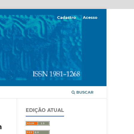
Cadastro
Acesso
BUSCAR
EDIÇÃO ATUAL
n