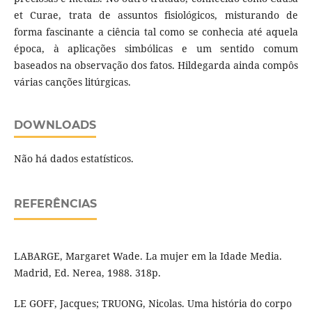
et Curae, trata de assuntos fisiológicos, misturando de
forma fascinante a ciência tal como se conhecia até aquela
época, à aplicações simbólicas e um sentido comum
baseados na observação dos fatos. Hildegarda ainda compôs
várias canções litúrgicas.
DOWNLOADS
Não há dados estatísticos.
REFERÊNCIAS
LABARGE, Margaret Wade. La mujer em la Idade Media.
Madrid, Ed. Nerea, 1988. 318p.
LE GOFF, Jacques; TRUONG, Nicolas. Uma história do corpo