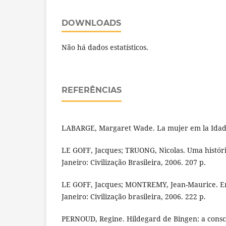
DOWNLOADS
Não há dados estatísticos.
REFERÊNCIAS
LABARGE, Margaret Wade. La mujer em la Idade
LE GOFF, Jacques; TRUONG, Nicolas. Uma históri
Janeiro: Civilização Brasileira, 2006. 207 p.
LE GOFF, Jacques; MONTREMY, Jean-Maurice. Em 
Janeiro: Civilização brasileira, 2006. 222 p.
PERNOUD, Regine. Hildegard de Bingen: a consciê