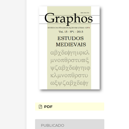
PDF
PUBLICADO