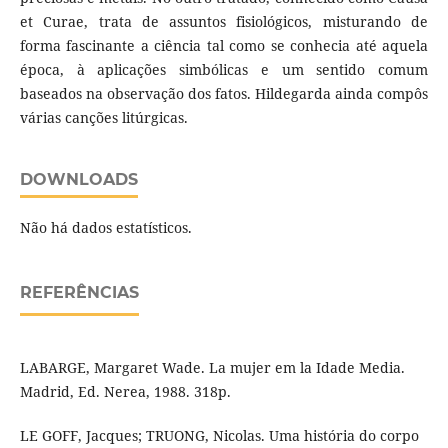
et Curae, trata de assuntos fisiológicos, misturando de
forma fascinante a ciência tal como se conhecia até aquela
época, à aplicações simbólicas e um sentido comum
baseados na observação dos fatos. Hildegarda ainda compôs
várias canções litúrgicas.
DOWNLOADS
Não há dados estatísticos.
REFERÊNCIAS
LABARGE, Margaret Wade. La mujer em la Idade Media.
Madrid, Ed. Nerea, 1988. 318p.
LE GOFF, Jacques; TRUONG, Nicolas. Uma história do corpo