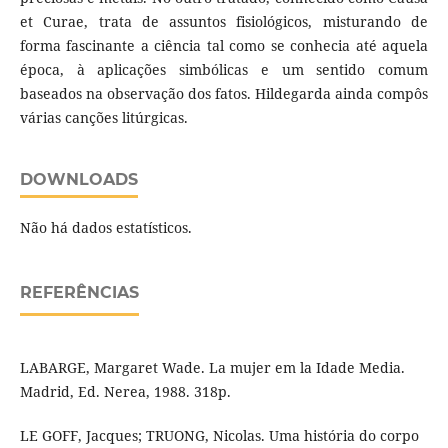
et Curae, trata de assuntos fisiológicos, misturando de
forma fascinante a ciência tal como se conhecia até aquela
época, à aplicações simbólicas e um sentido comum
baseados na observação dos fatos. Hildegarda ainda compôs
várias canções litúrgicas.
DOWNLOADS
Não há dados estatísticos.
REFERÊNCIAS
LABARGE, Margaret Wade. La mujer em la Idade Media.
Madrid, Ed. Nerea, 1988. 318p.
LE GOFF, Jacques; TRUONG, Nicolas. Uma história do corpo