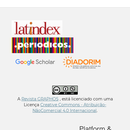
A
Revista GRAPHOS
, está licenciado com uma
Licença
Creative Commons - Atribuição-
NãoComercial 4.0 Internacional
.