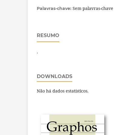
Sem palavras-chave
Palavras-chave:
RESUMO
.
DOWNLOADS
Não há dados estatísticos.