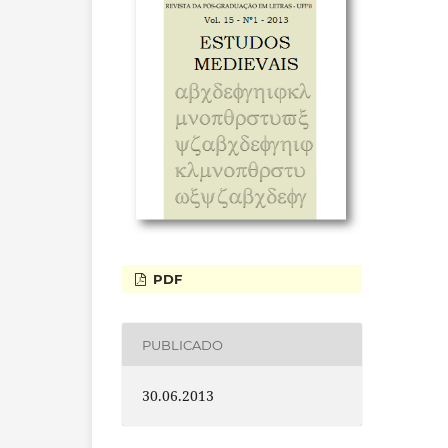
PDF
PUBLICADO
30.06.2013