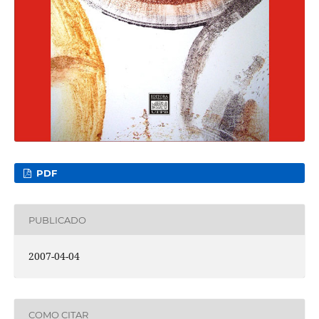
PDF
PUBLICADO
2007-04-04
COMO CITAR