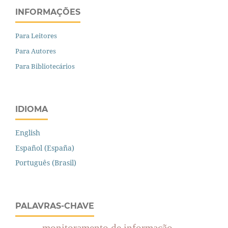
INFORMAÇÕES
Para Leitores
Para Autores
Para Bibliotecários
IDIOMA
English
Español (España)
Português (Brasil)
PALAVRAS-CHAVE