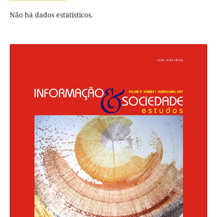
Não há dados estatísticos.