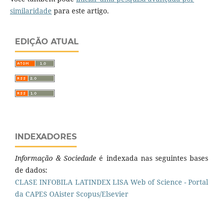
similaridade
para este artigo.
EDIÇÃO ATUAL
INDEXADORES
Informação & Sociedade
é indexada nas seguintes bases
de dados:
CLASE
INFOBILA
LATINDEX
LISA
Web of Science - Portal
da CAPES
OAister
Scopus/Elsevier