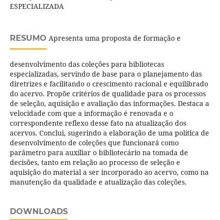
ESPECIALIZADA
RESUMO
Apresenta uma proposta de formação e
desenvolvimento das coleções para bibliotecas
especializadas, servindo de base para o planejamento das
diretrizes e facilitando o crescimento racional e equilibrado
do acervo. Propõe critérios de qualidade para os processos
de seleção, aquisição e avaliação das informações. Destaca a
velocidade com que a informação é renovada e o
correspondente reflexo desse fato na atualização dos
acervos. Conclui, sugerindo a elaboração de uma política de
desenvolvimento de coleções que funcionará como
parâmetro para auxiliar o bibliotecário na tomada de
decisões, tanto em relação ao processo de seleção e
aquisição do material a ser incorporado ao acervo, como na
manutenção da qualidade e atualização das coleções.
DOWNLOADS