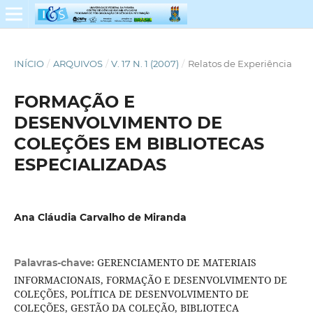
INÍCIO
/
ARQUIVOS
/
V. 17 N. 1 (2007)
/
Relatos de Experiência
FORMAÇÃO E
DESENVOLVIMENTO DE
COLEÇÕES EM BIBLIOTECAS
ESPECIALIZADAS
Ana Cláudia Carvalho de Miranda
GERENCIAMENTO DE MATERIAIS
Palavras-chave:
INFORMACIONAIS, FORMAÇÃO E DESENVOLVIMENTO DE
COLEÇÕES, POLÍTICA DE DESENVOLVIMENTO DE
COLEÇÕES, GESTÃO DA COLEÇÃO, BIBLIOTECA