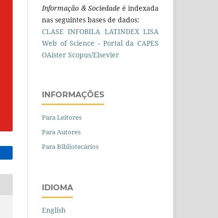
Informação & Sociedade
é indexada
nas seguintes bases de dados:
CLASE
INFOBILA
LATINDEX
LISA
Web of Science - Portal da CAPES
OAister
Scopus/Elsevier
INFORMAÇÕES
Para Leitores
Para Autores
Para Bibliotecários
IDIOMA
English