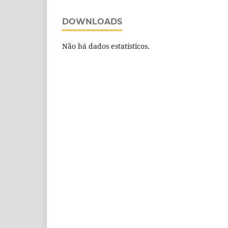
DOWNLOADS
Não há dados estatísticos.