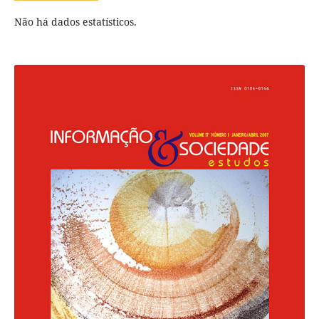
Não há dados estatísticos.