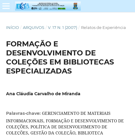
INÍCIO
/
ARQUIVOS
/
V. 17 N. 1 (2007)
/
Relatos de Experiência
FORMAÇÃO E
DESENVOLVIMENTO DE
COLEÇÕES EM BIBLIOTECAS
ESPECIALIZADAS
Ana Cláudia Carvalho de Miranda
GERENCIAMENTO DE MATERIAIS
Palavras-chave:
INFORMACIONAIS, FORMAÇÃO E DESENVOLVIMENTO DE
COLEÇÕES, POLÍTICA DE DESENVOLVIMENTO DE
COLEÇÕES, GESTÃO DA COLEÇÃO, BIBLIOTECA