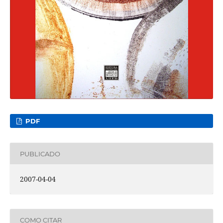
PDF
PUBLICADO
2007-04-04
COMO CITAR