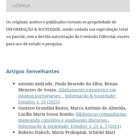
LICENÇA
Os originais aceitos e publicados tornam-se propriedade de
INFORMAÇÃO & SOCIEDADE, sendo vedada sua reprodução total
ou parcial, sem a devida autorização da Comissão Editorial, exceto
para uso de estudo e pesquisa.
Artigos Semelhantes
antonio andrade, Paulo Resende da Silva, Renan
Menezes de Souza,
Alinhamento estratégico em
museus portugueses:
,
Informação & Sociedade:
Estudos: v. 35 (2025)
Gustavo Grandini Bastos, Marco Antônio de Almeida,
Lucília Maria Sousa Romão,
Bibliotecas comunitárias:
mapeando conceitos e analisando discursos
,
Informação & Sociedade: Estudos: v. 21 n. 3 (2011)
Rubens Staloch, Mario Prokopiuk, Schirlei Mari