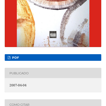
PDF
PUBLICADO
2007-04-04
COMO CITAR