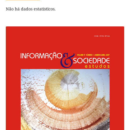
Não há dados estatísticos.