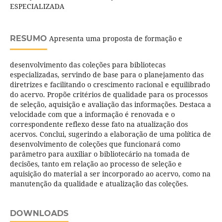
ESPECIALIZADA
RESUMO
Apresenta uma proposta de formação e
desenvolvimento das coleções para bibliotecas
especializadas, servindo de base para o planejamento das
diretrizes e facilitando o crescimento racional e equilibrado
do acervo. Propõe critérios de qualidade para os processos
de seleção, aquisição e avaliação das informações. Destaca a
velocidade com que a informação é renovada e o
correspondente reflexo desse fato na atualização dos
acervos. Conclui, sugerindo a elaboração de uma política de
desenvolvimento de coleções que funcionará como
parâmetro para auxiliar o bibliotecário na tomada de
decisões, tanto em relação ao processo de seleção e
aquisição do material a ser incorporado ao acervo, como na
manutenção da qualidade e atualização das coleções.
DOWNLOADS