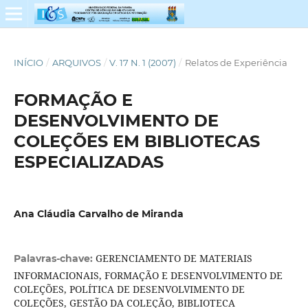
INÍCIO
/
ARQUIVOS
/
V. 17 N. 1 (2007)
/
Relatos de Experiência
FORMAÇÃO E
DESENVOLVIMENTO DE
COLEÇÕES EM BIBLIOTECAS
ESPECIALIZADAS
Ana Cláudia Carvalho de Miranda
GERENCIAMENTO DE MATERIAIS
Palavras-chave:
INFORMACIONAIS, FORMAÇÃO E DESENVOLVIMENTO DE
COLEÇÕES, POLÍTICA DE DESENVOLVIMENTO DE
COLEÇÕES, GESTÃO DA COLEÇÃO, BIBLIOTECA