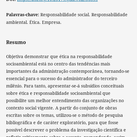
Palavras-chave:
Responsabilidade social. Responsabilidade
ambiental. Ética. Empresa.
Resumo
Objetiva demonstrar que ética na responsabilidade
socioambiental está no centro das tendências mais
importantes da administração contemporânea, tornando-se
essencial para o sucesso do administrador do terceiro
milênio. Para tanto, apresentar-se-á subsídios conceituais
sobre ética e responsabilidade socioambiental que
possibilite um melhor entendimento das organizações no
contexto social vigente. A partir do conjunto de obras
escritas sobre os temas, utilizou-se o método de pesquisa
bibliográfica e de caráter exploratório, para que fosse
possível descrever o problema da investigação científica e