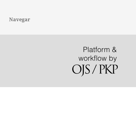
Navegar