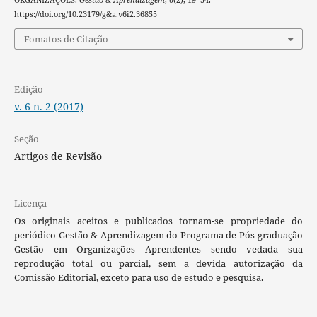
https://doi.org/10.23179/g&a.v6i2.36855
Fomatos de Citação
Edição
v. 6 n. 2 (2017)
Seção
Artigos de Revisão
Licença
Os originais aceitos e publicados tornam-se propriedade do
periódico Gestão & Aprendizagem do Programa de Pós-graduação
Gestão em Organizações Aprendentes sendo vedada sua
reprodução total ou parcial, sem a devida autorização da
Comissão Editorial, exceto para uso de estudo e pesquisa.