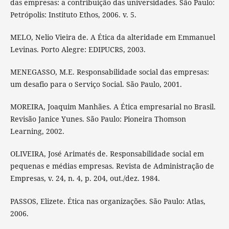
das empresas: a contribuição das universidades. São Paulo:
Petrópolis: Instituto Ethos, 2006. v. 5.
MELO, Nelio Vieira de. A Ética da alteridade em Emmanuel
Levinas. Porto Alegre: EDIPUCRS, 2003.
MENEGASSO, M.E. Responsabilidade social das empresas:
um desafio para o Serviço Social. São Paulo, 2001.
MOREIRA, Joaquim Manhães. A Ética empresarial no Brasil.
Revisão Janice Yunes. São Paulo: Pioneira Thomson
Learning, 2002.
OLIVEIRA, José Arimatés de. Responsabilidade social em
pequenas e médias empresas. Revista de Administração de
Empresas, v. 24, n. 4, p. 204, out./dez. 1984.
PASSOS, Elizete. Ética nas organizações. São Paulo: Atlas,
2006.