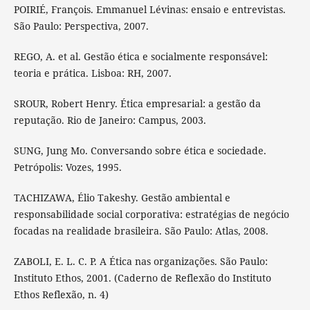
POIRIÉ, François. Emmanuel Lévinas: ensaio e entrevistas.
São Paulo: Perspectiva, 2007.
REGO, A. et al. Gestão ética e socialmente responsável:
teoria e prática. Lisboa: RH, 2007.
SROUR, Robert Henry. Ética empresarial: a gestão da
reputação. Rio de Janeiro: Campus, 2003.
SUNG, Jung Mo. Conversando sobre ética e sociedade.
Petrópolis: Vozes, 1995.
TACHIZAWA, Élio Takeshy. Gestão ambiental e
responsabilidade social corporativa: estratégias de negócio
focadas na realidade brasileira. São Paulo: Atlas, 2008.
ZABOLI, E. L. C. P. A Ética nas organizações. São Paulo:
Instituto Ethos, 2001. (Caderno de Reflexão do Instituto
Ethos Reflexão, n. 4)