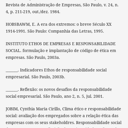
Revista de Administração de Empresas, São Paulo, v. 24, n.
4, p. 211-219, out./dez. 1984.
HOBSBAWM, E. A era dos extremos: o breve Século XX
1914-1991. São Paulo: Companhia das Letras, 1995.
INSTITUTO ETHOS DE EMPRESAS E RESPONSABILIDADE
SOCIAL. formulação e implantação de código de ética em
empresas. São Paulo, 2003a.
_______. Indicadores Ethos de responsabilidade social
empresarial. São Paulo, 2003b.
_______. Reflexão: os novos desafios da responsabilidade
social empresarial. São Paulo, ano 2, n. 5, jul. 2001.
JOBIM, Cynthia Maria Cirillo, Clima ético e responsabilidade
social: avaliação dos empregados sobre a relação ética das
empresas com os seus stakeholdres. Responsabilidade social