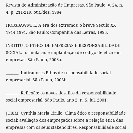
Revista de Administração de Empresas, São Paulo, v. 24, n.
4, p. 211-219, out./dez. 1984.
HOBSBAWM, E. A era dos extremos: o breve Século XX
1914-1991. São Paulo: Companhia das Letras, 1995.
INSTITUTO ETHOS DE EMPRESAS E RESPONSABILIDADE
SOCIAL. formulação e implantação de código de ética em
empresas. São Paulo, 2003a.
_______. Indicadores Ethos de responsabilidade social
empresarial. São Paulo, 2003b.
_______. Reflexão: os novos desafios da responsabilidade
social empresarial. São Paulo, ano 2, n. 5, jul. 2001.
JOBIM, Cynthia Maria Cirillo, Clima ético e responsabilidade
social: avaliação dos empregados sobre a relação ética das
empresas com os seus stakeholdres. Responsabilidade social