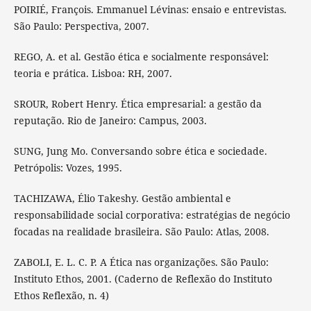
POIRIÉ, François. Emmanuel Lévinas: ensaio e entrevistas.
São Paulo: Perspectiva, 2007.
REGO, A. et al. Gestão ética e socialmente responsável:
teoria e prática. Lisboa: RH, 2007.
SROUR, Robert Henry. Ética empresarial: a gestão da
reputação. Rio de Janeiro: Campus, 2003.
SUNG, Jung Mo. Conversando sobre ética e sociedade.
Petrópolis: Vozes, 1995.
TACHIZAWA, Élio Takeshy. Gestão ambiental e
responsabilidade social corporativa: estratégias de negócio
focadas na realidade brasileira. São Paulo: Atlas, 2008.
ZABOLI, E. L. C. P. A Ética nas organizações. São Paulo:
Instituto Ethos, 2001. (Caderno de Reflexão do Instituto
Ethos Reflexão, n. 4)