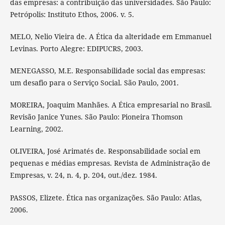
das empresas: a contribuição das universidades. São Paulo:
Petrópolis: Instituto Ethos, 2006. v. 5.
MELO, Nelio Vieira de. A Ética da alteridade em Emmanuel
Levinas. Porto Alegre: EDIPUCRS, 2003.
MENEGASSO, M.E. Responsabilidade social das empresas:
um desafio para o Serviço Social. São Paulo, 2001.
MOREIRA, Joaquim Manhães. A Ética empresarial no Brasil.
Revisão Janice Yunes. São Paulo: Pioneira Thomson
Learning, 2002.
OLIVEIRA, José Arimatés de. Responsabilidade social em
pequenas e médias empresas. Revista de Administração de
Empresas, v. 24, n. 4, p. 204, out./dez. 1984.
PASSOS, Elizete. Ética nas organizações. São Paulo: Atlas,
2006.