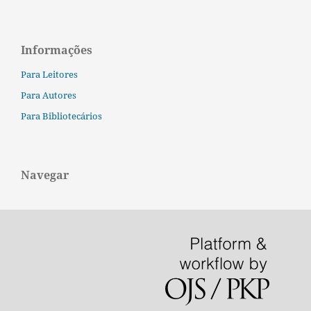
Informações
Para Leitores
Para Autores
Para Bibliotecários
Navegar