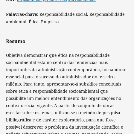
Palavras-chave:
Responsabilidade social. Responsabilidade
ambiental. Ética. Empresa.
Resumo
Objetiva demonstrar que ética na responsabilidade
socioambiental está no centro das tendências mais
importantes da administração contemporânea, tornando-se
essencial para o sucesso do administrador do terceiro
milênio. Para tanto, apresentar-se-á subsídios conceituais
sobre ética e responsabilidade socioambiental que
possibilite um melhor entendimento das organizações no
contexto social vigente. A partir do conjunto de obras
escritas sobre os temas, utilizou-se o método de pesquisa
bibliográfica e de caráter exploratório, para que fosse
possível descrever o problema da investigação científica e