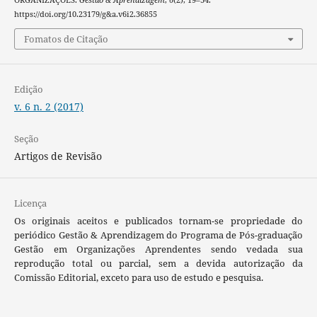
https://doi.org/10.23179/g&a.v6i2.36855
Fomatos de Citação
Edição
v. 6 n. 2 (2017)
Seção
Artigos de Revisão
Licença
Os originais aceitos e publicados tornam-se propriedade do
periódico Gestão & Aprendizagem do Programa de Pós-graduação
Gestão em Organizações Aprendentes sendo vedada sua
reprodução total ou parcial, sem a devida autorização da
Comissão Editorial, exceto para uso de estudo e pesquisa.