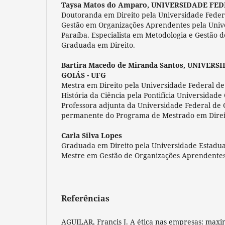
Taysa Matos do Amparo,
UNIVERSIDADE FED
Doutoranda em Direito pela Universidade Feder
Gestão em Organizações Aprendentes pela Univ
Paraíba. Especialista em Metodologia e Gestão d
Graduada em Direito.
Bartira Macedo de Miranda Santos,
UNIVERSI
GOIÁS - UFG
Mestra em Direito pela Universidade Federal de
História da Ciência pela Pontifícia Universidade 
Professora adjunta da Universidade Federal de 
permanente do Programa de Mestrado em Direi
Carla Silva Lopes
Graduada em Direito pela Universidade Estadua
Mestre em Gestão de Organizações Aprendentes
Referências
AGUILAR, Francis J. A ética nas empresas: maxi