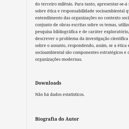
do terceiro milênio. Para tanto, apresentar-se-á 
sobre ética e responsabilidade socioambiental q
entendimento das organizações no contexto socia
conjunto de obras escritas sobre os temas, utili
pesquisa bibliográfica e de caráter exploratório
descrever o problema da investigação científica 
sobre o assunto, respondendo, assim, se a ética
socioambiental são componentes estratégicos e
organizações modernas.
Downloads
Não há dados estatísticos.
Biografia do Autor