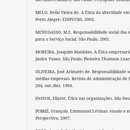
MELO, Nelio Vieira de. A Ética da alteridade 
Porto Alegre: EDIPUCRS, 2003.
MENEGASSO, M.E. Responsabilidade social das 
para o Serviço Social. São Paulo, 2001.
MOREIRA, Joaquim Manhães. A Ética empresarial
Janice Yunes. São Paulo: Pioneira Thomson Lear
OLIVEIRA, José Arimatés de. Responsabilidade 
médias empresas. Revista de Administração de Em
204, out./dez. 1984.
PASSOS, Elizete. Ética nas organizações. São Paul
POIRIÉ, François. Emmanuel Lévinas: ensaio e en
Perspectiva, 2007.