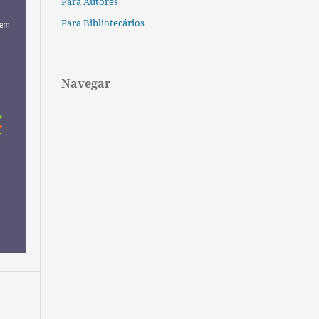
Para Autores
Para Bibliotecários
Navegar