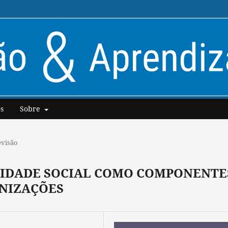
s
Sobre
evisão
ILIDADE SOCIAL COMO COMPONENTE
ANIZAÇÕES