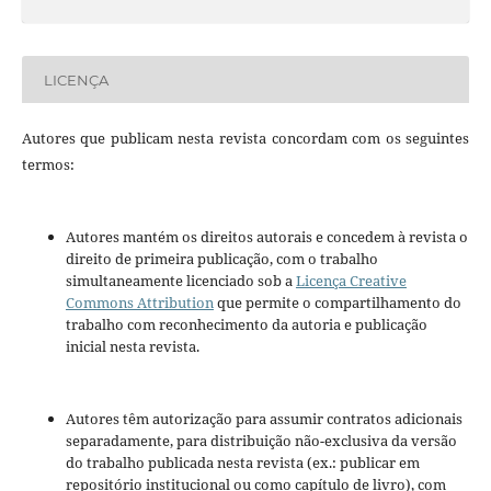
LICENÇA
Autores que publicam nesta revista concordam com os seguintes
termos:
Autores mantém os direitos autorais e concedem à revista o
direito de primeira publicação, com o trabalho
simultaneamente licenciado sob a
Licença Creative
Commons Attribution
que permite o compartilhamento do
trabalho com reconhecimento da autoria e publicação
inicial nesta revista.
Autores têm autorização para assumir contratos adicionais
separadamente, para distribuição não-exclusiva da versão
do trabalho publicada nesta revista (ex.: publicar em
repositório institucional ou como capítulo de livro), com