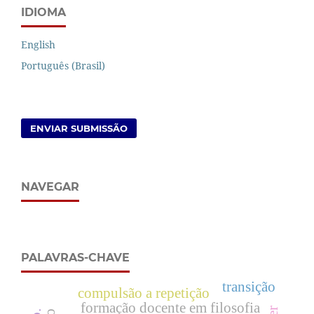
IDIOMA
English
Português (Brasil)
ENVIAR SUBMISSÃO
NAVEGAR
PALAVRAS-CHAVE
transição
compulsão a repetição
formação docente em filosofia