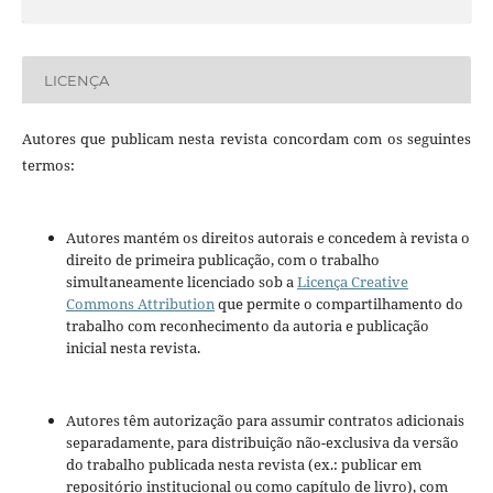
LICENÇA
Autores que publicam nesta revista concordam com os seguintes
termos:
Autores mantém os direitos autorais e concedem à revista o
direito de primeira publicação, com o trabalho
simultaneamente licenciado sob a
Licença Creative
Commons Attribution
que permite o compartilhamento do
trabalho com reconhecimento da autoria e publicação
inicial nesta revista.
Autores têm autorização para assumir contratos adicionais
separadamente, para distribuição não-exclusiva da versão
do trabalho publicada nesta revista (ex.: publicar em
repositório institucional ou como capítulo de livro), com