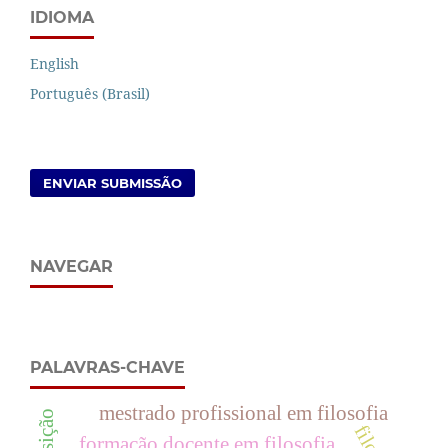
IDIOMA
English
Português (Brasil)
ENVIAR SUBMISSÃO
NAVEGAR
PALAVRAS-CHAVE
mestrado profissional em filosofia
transição
formação docente em filosofia