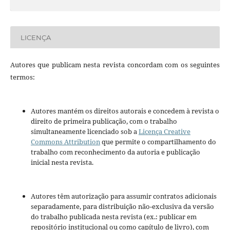
LICENÇA
Autores que publicam nesta revista concordam com os seguintes
termos:
Autores mantém os direitos autorais e concedem à revista o
direito de primeira publicação, com o trabalho
simultaneamente licenciado sob a
Licença Creative
Commons Attribution
que permite o compartilhamento do
trabalho com reconhecimento da autoria e publicação
inicial nesta revista.
Autores têm autorização para assumir contratos adicionais
separadamente, para distribuição não-exclusiva da versão
do trabalho publicada nesta revista (ex.: publicar em
repositório institucional ou como capítulo de livro), com