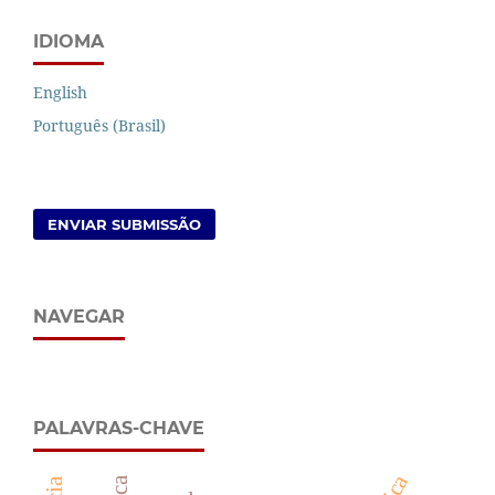
IDIOMA
English
Português (Brasil)
ENVIAR SUBMISSÃO
NAVEGAR
PALAVRAS-CHAVE