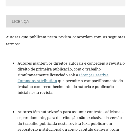
LICENÇA
Autores que publicam nesta revista concordam com os seguintes
termos:
Autores mantém os direitos autorais e concedem à revista o
direito de primeira publicação, com o trabalho
simultaneamente licenciado sob a
Licença Creative
Commons Attribution
que permite o compartilhamento do
trabalho com reconhecimento da autoria e publicação
inicial nesta revista.
Autores têm autorização para assumir contratos adicionais
separadamente, para distribuição não-exclusiva da versão
do trabalho publicada nesta revista (ex.: publicar em
repositório institucional ou como capítulo de livro), com