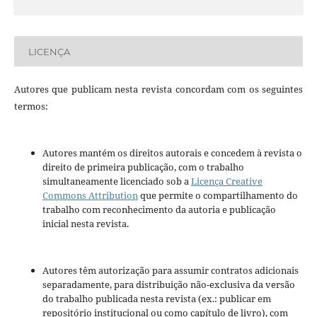
LICENÇA
Autores que publicam nesta revista concordam com os seguintes
termos:
Autores mantém os direitos autorais e concedem à revista o
direito de primeira publicação, com o trabalho
simultaneamente licenciado sob a
Licença Creative
Commons Attribution
que permite o compartilhamento do
trabalho com reconhecimento da autoria e publicação
inicial nesta revista.
Autores têm autorização para assumir contratos adicionais
separadamente, para distribuição não-exclusiva da versão
do trabalho publicada nesta revista (ex.: publicar em
repositório institucional ou como capítulo de livro), com