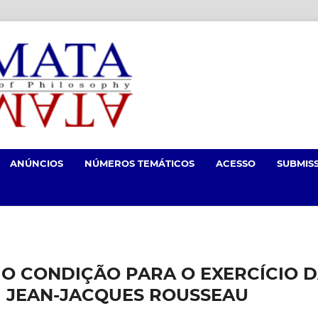
ANÚNCIOS
NÚMEROS TEMÁTICOS
ACESSO
SUBMIS
O CONDIÇÃO PARA O EXERCÍCIO 
 JEAN-JACQUES ROUSSEAU