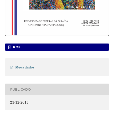
PDF
Meus dados
PUBLICADO
21-12-2015