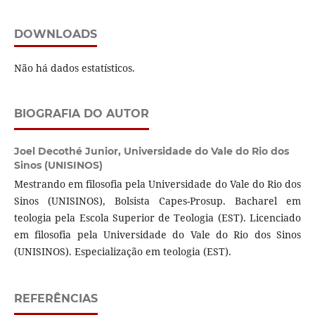
DOWNLOADS
Não há dados estatísticos.
BIOGRAFIA DO AUTOR
Joel Decothé Junior,
Universidade do Vale do Rio dos
Sinos (UNISINOS)
Mestrando em filosofia pela Universidade do Vale do Rio dos
Sinos (UNISINOS), Bolsista Capes-Prosup. Bacharel em
teologia pela Escola Superior de Teologia (EST). Licenciado
em filosofia pela Universidade do Vale do Rio dos Sinos
(UNISINOS). Especialização em teologia (EST).
REFERÊNCIAS