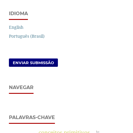
IDIOMA
English
Português (Brasil)
ENVIAR SUBMISSÃO
NAVEGAR
PALAVRAS-CHAVE
conceitos primitivos.