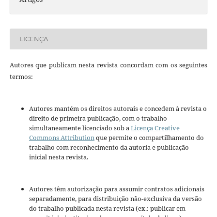
LICENÇA
Autores que publicam nesta revista concordam com os seguintes
termos:
Autores mantém os direitos autorais e concedem à revista o
direito de primeira publicação, com o trabalho
simultaneamente licenciado sob a
Licença Creative
Commons Attribution
que permite o compartilhamento do
trabalho com reconhecimento da autoria e publicação
inicial nesta revista.
Autores têm autorização para assumir contratos adicionais
separadamente, para distribuição não-exclusiva da versão
do trabalho publicada nesta revista (ex.: publicar em