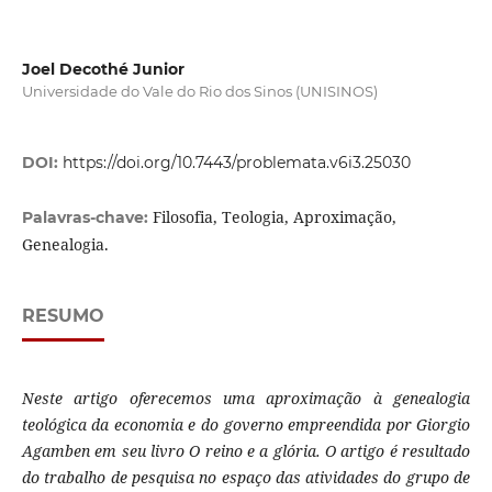
Joel Decothé Junior
Universidade do Vale do Rio dos Sinos (UNISINOS)
DOI:
https://doi.org/10.7443/problemata.v6i3.25030
Filosofia, Teologia, Aproximação,
Palavras-chave:
Genealogia.
RESUMO
Neste artigo oferecemos uma aproximação à genealogia
teológica da economia e do governo empreendida por Giorgio
Agamben em seu livro O reino e a glória. O artigo é resultado
do trabalho de pesquisa no espaço das atividades do grupo de