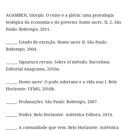
AGAMBEN, Giorgio. O reino e a glória: uma genealogia
teológica da economia e do governo: homo sacer, II, 2. São
Paulo: Boitempo, 2011.
______. Estado de exceção. Homo sacer II. São Paulo:
Boitempo, 2004.
______. Signatura rerum. Sobre el método. Barcelona:
Editorial Anagrama, 2010a.
______. Homo sacer: O pode soberano e a vida nua I. Belo
Horizonte: UFMG, 2010b.
______. Profanações. São Paulo: Boitempo, 2007.
______. Nudez. Belo Horizonte: Autêntica Editora, 2014.
______. A comunidade que vem. Belo Horizonte: Autêntica