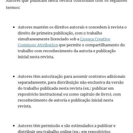
Autores que publicam nesta revista concordam com os seguintes
termos:
Autores mantém os direitos autorais e concedem à revista o
direito de primeira publicação, com o trabalho
simultaneamente licenciado sob a
Licença Creative
Commons Attribution
que permite o compartilhamento do
trabalho com reconhecimento da autoria e publicação
inicial nesta revista.
Autores têm autorização para assumir contratos adicionais
separadamente, para distribuição não-exclusiva da versão
do trabalho publicada nesta revista (ex.: publicar em
repositório institucional ou como capítulo de livro), com
reconhecimento de autoria e publicação inicial nesta
revista.
Autores têm permissão e são estimulados a publicar e
distribuir seu trabalho online (ex.: em repositórios