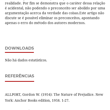
realidade. Por fim se demonstra que o caráter dessa relação
é acidental, não podendo o preconceito ser abolido por uma
argumentação acerca da verdade das coisas.Este artigo não
discute se é possível eliminar os preconceitos, apontando
apenas o erro do método dos autores modernos.
DOWNLOADS
Não há dados estatísticos.
REFERÊNCIAS
ALLPORT, Gordon W. (1954): The Nature of Prejudice. New
York: Anchor Books edition, 1958. 1-27.