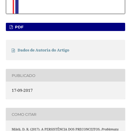
PDF
Dados de Autoria do Artigo
PUBLICADO
17-09-2017
COMO CITAR
Mileli, D. R. (2017). A PERSISTÊNCIA DOS PRECONCEITOS.
Problemata