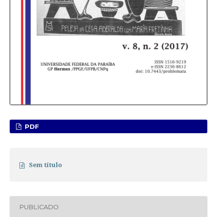
PDF
Sem título
PUBLICADO