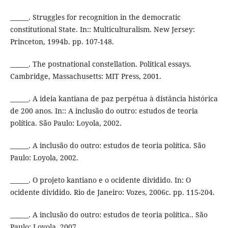
______. Struggles for recognition in the democratic
constitutional State. In:: Multiculturalism. New Jersey:
Princeton, 1994b. pp. 107-148.
______. The postnational constellation. Political essays.
Cambridge, Massachusetts: MIT Press, 2001.
______. A ideia kantiana de paz perpétua à distância histórica
de 200 anos. In:: A inclusão do outro: estudos de teoria
política. São Paulo: Loyola, 2002.
______. A inclusão do outro: estudos de teoria política. São
Paulo: Loyola, 2002.
______. O projeto kantiano e o ocidente dividido. In: O
ocidente dividido. Rio de Janeiro: Vozes, 2006c. pp. 115-204.
______. A inclusão do outro: estudos de teoria política.. São
Paulo: Loyola, 2007.