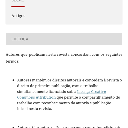
SEÇÃO
Artigos
LICENÇA
Autores que publicam nesta revista concordam com os seguintes
termos:
Autores mantém os direitos autorais e concedem à revista o
direito de primeira publicação, com o trabalho
simultaneamente licenciado sob a
Licença Creative
Commons Attribution
que permite o compartilhamento do
trabalho com reconhecimento da autoria e publicação
inicial nesta revista.
Autores têm autorização para assumir contratos adicionais