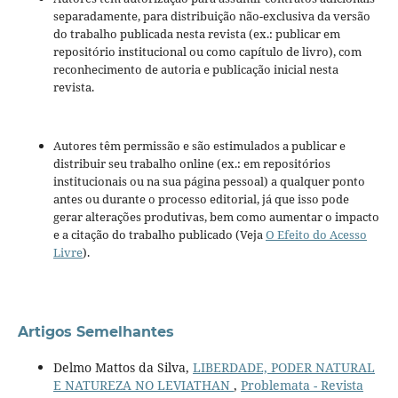
separadamente, para distribuição não-exclusiva da versão
do trabalho publicada nesta revista (ex.: publicar em
repositório institucional ou como capítulo de livro), com
reconhecimento de autoria e publicação inicial nesta
revista.
Autores têm permissão e são estimulados a publicar e
distribuir seu trabalho online (ex.: em repositórios
institucionais ou na sua página pessoal) a qualquer ponto
antes ou durante o processo editorial, já que isso pode
gerar alterações produtivas, bem como aumentar o impacto
e a citação do trabalho publicado (Veja
O Efeito do Acesso
Livre
).
Artigos Semelhantes
Delmo Mattos da Silva,
LIBERDADE, PODER NATURAL
E NATUREZA NO LEVIATHAN
,
Problemata - Revista