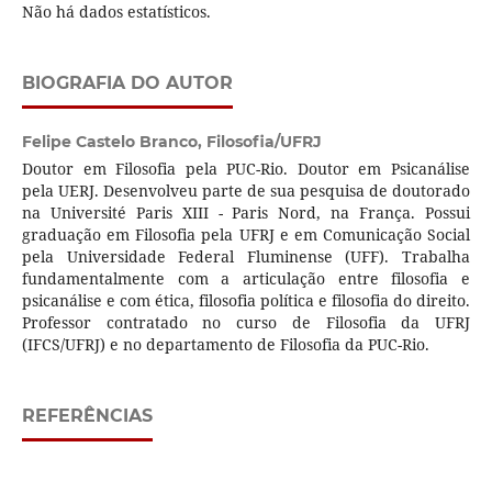
Não há dados estatísticos.
BIOGRAFIA DO AUTOR
Felipe Castelo Branco,
Filosofia/UFRJ
Doutor em Filosofia pela PUC-Rio. Doutor em Psicanálise
pela UERJ. Desenvolveu parte de sua pesquisa de doutorado
na Université Paris XIII - Paris Nord, na França. Possui
graduação em Filosofia pela UFRJ e em Comunicação Social
pela Universidade Federal Fluminense (UFF). Trabalha
fundamentalmente com a articulação entre filosofia e
psicanálise e com ética, filosofia política e filosofia do direito.
Professor contratado no curso de Filosofia da UFRJ
(IFCS/UFRJ) e no departamento de Filosofia da PUC-Rio.
REFERÊNCIAS