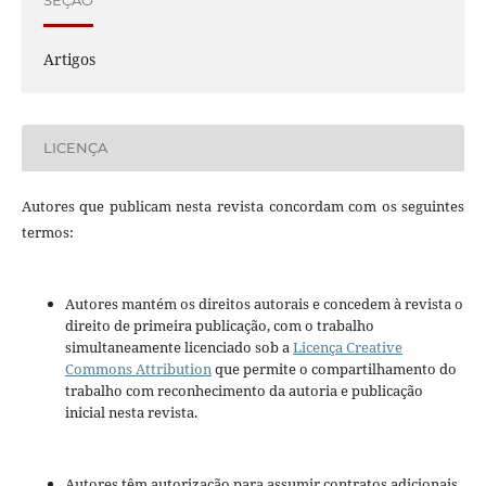
SEÇÃO
Artigos
LICENÇA
Autores que publicam nesta revista concordam com os seguintes
termos:
Autores mantém os direitos autorais e concedem à revista o
direito de primeira publicação, com o trabalho
simultaneamente licenciado sob a
Licença Creative
Commons Attribution
que permite o compartilhamento do
trabalho com reconhecimento da autoria e publicação
inicial nesta revista.
Autores têm autorização para assumir contratos adicionais