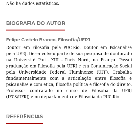
Não há dados estatísticos.
BIOGRAFIA DO AUTOR
Felipe Castelo Branco,
Filosofia/UFRJ
Doutor em Filosofia pela PUC-Rio. Doutor em Psicanálise
pela UERJ. Desenvolveu parte de sua pesquisa de doutorado
na Université Paris XIII - Paris Nord, na França. Possui
graduação em Filosofia pela UFRJ e em Comunicação Social
pela Universidade Federal Fluminense (UFF). Trabalha
fundamentalmente com a articulação entre filosofia e
psicanálise e com ética, filosofia política e filosofia do direito.
Professor contratado no curso de Filosofia da UFRJ
(IFCS/UFRJ) e no departamento de Filosofia da PUC-Rio.
REFERÊNCIAS