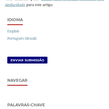
similaridade
para este artigo.
IDIOMA
English
Português (Brasil)
ENVIAR SUBMISSÃO
NAVEGAR
PALAVRAS-CHAVE