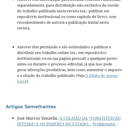
separadamente, para distribuição não-exclusiva da versão
do trabalho publicada nesta revista (ex.: publicar em
repositório institucional ou como capítulo de livro), com
reconhecimento de autoria e publicação inicial nesta
revista.
Autores têm permissão e são estimulados a publicar e
distribuir seu trabalho online (ex.: em repositórios
institucionais ou na sua página pessoal) a qualquer ponto
antes ou durante o processo editorial, já que isso pode
gerar alterações produtivas, bem como aumentar o impacto
e a citação do trabalho publicado (Veja
O Efeito do Acesso
Livre
).
Artigos Semelhantes
José Marcos Vanzella,
A COLISÃO DA “CONSTITUIÇÃO
INTEIRA” E OS PODERES DO ESTADO:
,
Problemata -