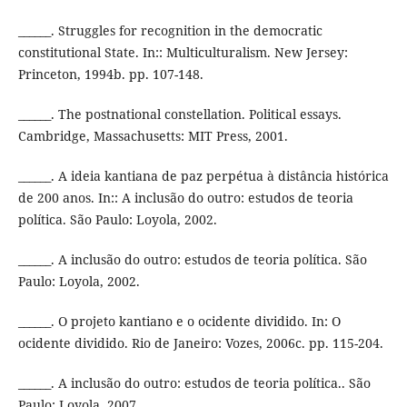
______. Struggles for recognition in the democratic
constitutional State. In:: Multiculturalism. New Jersey:
Princeton, 1994b. pp. 107-148.
______. The postnational constellation. Political essays.
Cambridge, Massachusetts: MIT Press, 2001.
______. A ideia kantiana de paz perpétua à distância histórica
de 200 anos. In:: A inclusão do outro: estudos de teoria
política. São Paulo: Loyola, 2002.
______. A inclusão do outro: estudos de teoria política. São
Paulo: Loyola, 2002.
______. O projeto kantiano e o ocidente dividido. In: O
ocidente dividido. Rio de Janeiro: Vozes, 2006c. pp. 115-204.
______. A inclusão do outro: estudos de teoria política.. São
Paulo: Loyola, 2007.