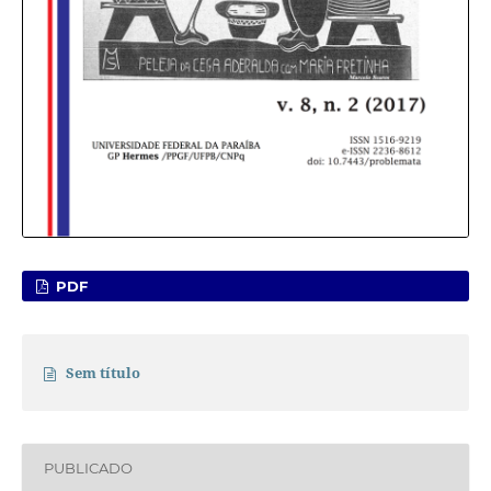
PDF
Sem título
PUBLICADO