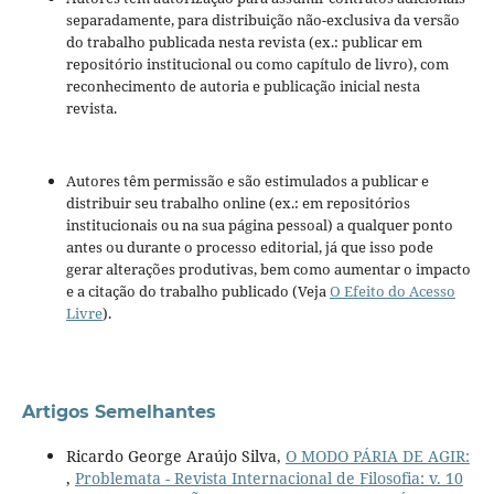
separadamente, para distribuição não-exclusiva da versão
do trabalho publicada nesta revista (ex.: publicar em
repositório institucional ou como capítulo de livro), com
reconhecimento de autoria e publicação inicial nesta
revista.
Autores têm permissão e são estimulados a publicar e
distribuir seu trabalho online (ex.: em repositórios
institucionais ou na sua página pessoal) a qualquer ponto
antes ou durante o processo editorial, já que isso pode
gerar alterações produtivas, bem como aumentar o impacto
e a citação do trabalho publicado (Veja
O Efeito do Acesso
Livre
).
Artigos Semelhantes
Ricardo George Araújo Silva,
O MODO PÁRIA DE AGIR:
,
Problemata - Revista Internacional de Filosofia: v. 10