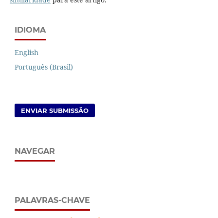
IDIOMA
English
Português (Brasil)
ENVIAR SUBMISSÃO
NAVEGAR
PALAVRAS-CHAVE