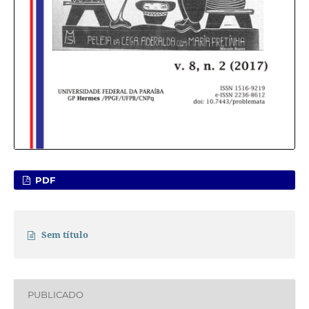
PDF
Sem título
PUBLICADO