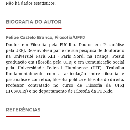
Não há dados estatísticos.
BIOGRAFIA DO AUTOR
Felipe Castelo Branco,
Filosofia/UFRJ
Doutor em Filosofia pela PUC-Rio. Doutor em Psicanálise
pela UERJ. Desenvolveu parte de sua pesquisa de doutorado
na Université Paris XIII - Paris Nord, na França. Possui
graduação em Filosofia pela UFRJ e em Comunicação Social
pela Universidade Federal Fluminense (UFF). Trabalha
fundamentalmente com a articulação entre filosofia e
psicanálise e com ética, filosofia política e filosofia do direito.
Professor contratado no curso de Filosofia da UFRJ
(IFCS/UFRJ) e no departamento de Filosofia da PUC-Rio.
REFERÊNCIAS