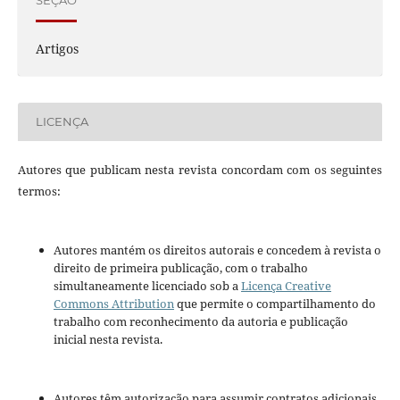
SEÇÃO
Artigos
LICENÇA
Autores que publicam nesta revista concordam com os seguintes
termos:
Autores mantém os direitos autorais e concedem à revista o
direito de primeira publicação, com o trabalho
simultaneamente licenciado sob a
Licença Creative
Commons Attribution
que permite o compartilhamento do
trabalho com reconhecimento da autoria e publicação
inicial nesta revista.
Autores têm autorização para assumir contratos adicionais