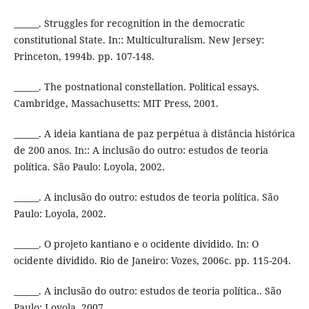
______. Struggles for recognition in the democratic
constitutional State. In:: Multiculturalism. New Jersey:
Princeton, 1994b. pp. 107-148.
______. The postnational constellation. Political essays.
Cambridge, Massachusetts: MIT Press, 2001.
______. A ideia kantiana de paz perpétua à distância histórica
de 200 anos. In:: A inclusão do outro: estudos de teoria
política. São Paulo: Loyola, 2002.
______. A inclusão do outro: estudos de teoria política. São
Paulo: Loyola, 2002.
______. O projeto kantiano e o ocidente dividido. In: O
ocidente dividido. Rio de Janeiro: Vozes, 2006c. pp. 115-204.
______. A inclusão do outro: estudos de teoria política.. São
Paulo: Loyola, 2007.