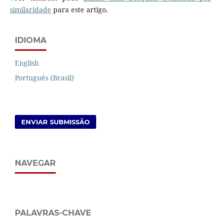
similaridade
para este artigo.
IDIOMA
English
Português (Brasil)
ENVIAR SUBMISSÃO
NAVEGAR
PALAVRAS-CHAVE