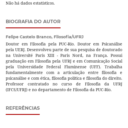
Não há dados estatísticos.
BIOGRAFIA DO AUTOR
Felipe Castelo Branco,
Filosofia/UFRJ
Doutor em Filosofia pela PUC-Rio. Doutor em Psicanálise
pela UERJ. Desenvolveu parte de sua pesquisa de doutorado
na Université Paris XIII - Paris Nord, na França. Possui
graduação em Filosofia pela UFRJ e em Comunicação Social
pela Universidade Federal Fluminense (UFF). Trabalha
fundamentalmente com a articulação entre filosofia e
psicanálise e com ética, filosofia política e filosofia do direito.
Professor contratado no curso de Filosofia da UFRJ
(IFCS/UFRJ) e no departamento de Filosofia da PUC-Rio.
REFERÊNCIAS