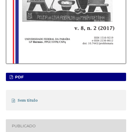
PDF
Sem título
PUBLICADO