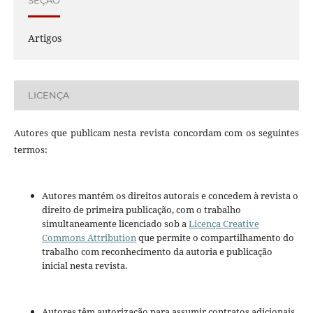
SEÇÃO
Artigos
LICENÇA
Autores que publicam nesta revista concordam com os seguintes
termos:
Autores mantém os direitos autorais e concedem à revista o
direito de primeira publicação, com o trabalho
simultaneamente licenciado sob a
Licença Creative
Commons Attribution
que permite o compartilhamento do
trabalho com reconhecimento da autoria e publicação
inicial nesta revista.
Autores têm autorização para assumir contratos adicionais