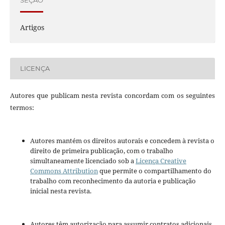
SEÇÃO
Artigos
LICENÇA
Autores que publicam nesta revista concordam com os seguintes
termos:
Autores mantém os direitos autorais e concedem à revista o
direito de primeira publicação, com o trabalho
simultaneamente licenciado sob a
Licença Creative
Commons Attribution
que permite o compartilhamento do
trabalho com reconhecimento da autoria e publicação
inicial nesta revista.
Autores têm autorização para assumir contratos adicionais