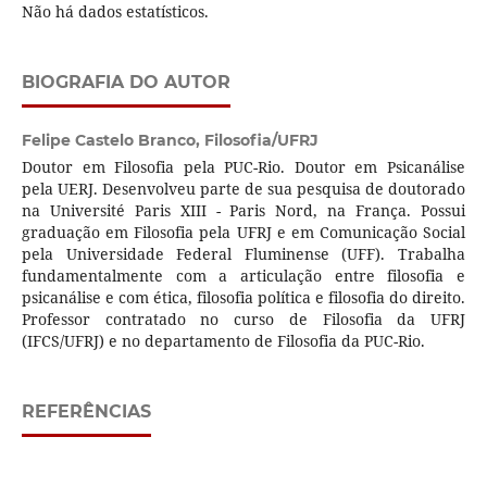
Não há dados estatísticos.
BIOGRAFIA DO AUTOR
Felipe Castelo Branco,
Filosofia/UFRJ
Doutor em Filosofia pela PUC-Rio. Doutor em Psicanálise
pela UERJ. Desenvolveu parte de sua pesquisa de doutorado
na Université Paris XIII - Paris Nord, na França. Possui
graduação em Filosofia pela UFRJ e em Comunicação Social
pela Universidade Federal Fluminense (UFF). Trabalha
fundamentalmente com a articulação entre filosofia e
psicanálise e com ética, filosofia política e filosofia do direito.
Professor contratado no curso de Filosofia da UFRJ
(IFCS/UFRJ) e no departamento de Filosofia da PUC-Rio.
REFERÊNCIAS