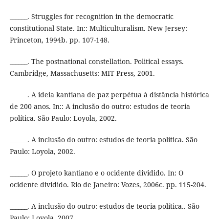
______. Struggles for recognition in the democratic
constitutional State. In:: Multiculturalism. New Jersey:
Princeton, 1994b. pp. 107-148.
______. The postnational constellation. Political essays.
Cambridge, Massachusetts: MIT Press, 2001.
______. A ideia kantiana de paz perpétua à distância histórica
de 200 anos. In:: A inclusão do outro: estudos de teoria
política. São Paulo: Loyola, 2002.
______. A inclusão do outro: estudos de teoria política. São
Paulo: Loyola, 2002.
______. O projeto kantiano e o ocidente dividido. In: O
ocidente dividido. Rio de Janeiro: Vozes, 2006c. pp. 115-204.
______. A inclusão do outro: estudos de teoria política.. São
Paulo: Loyola, 2007.