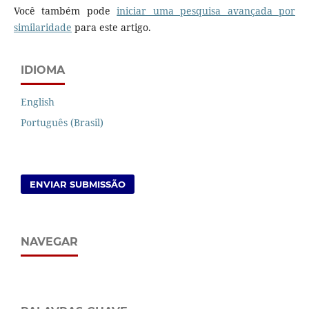
Você também pode
iniciar uma pesquisa avançada por
similaridade
para este artigo.
IDIOMA
English
Português (Brasil)
ENVIAR SUBMISSÃO
NAVEGAR