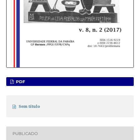
PDF
Sem título
PUBLICADO