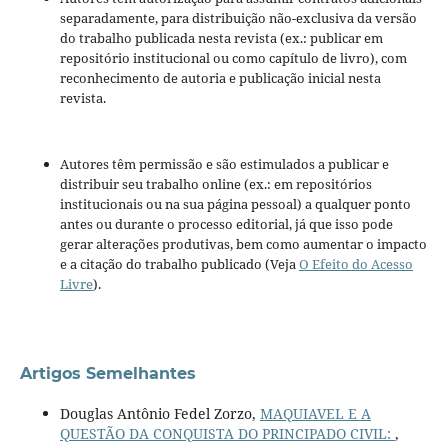
separadamente, para distribuição não-exclusiva da versão
do trabalho publicada nesta revista (ex.: publicar em
repositório institucional ou como capítulo de livro), com
reconhecimento de autoria e publicação inicial nesta
revista.
Autores têm permissão e são estimulados a publicar e
distribuir seu trabalho online (ex.: em repositórios
institucionais ou na sua página pessoal) a qualquer ponto
antes ou durante o processo editorial, já que isso pode
gerar alterações produtivas, bem como aumentar o impacto
e a citação do trabalho publicado (Veja
O Efeito do Acesso
Livre
).
Artigos Semelhantes
Douglas Antônio Fedel Zorzo,
MAQUIAVEL E A
QUESTÃO DA CONQUISTA DO PRINCIPADO CIVIL:
,