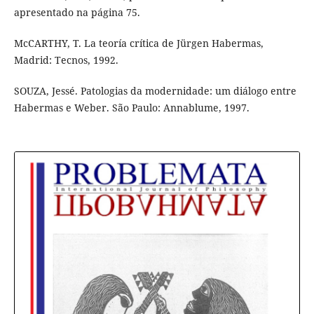
apresentado na página 75.
McCARTHY, T. La teoría crítica de Jürgen Habermas,
Madrid: Tecnos, 1992.
SOUZA, Jessé. Patologias da modernidade: um diálogo entre
Habermas e Weber. São Paulo: Annablume, 1997.