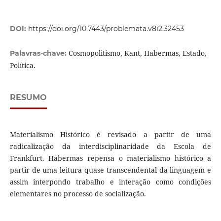
DOI:
https://doi.org/10.7443/problemata.v8i2.32453
Cosmopolitismo, Kant, Habermas, Estado,
Palavras-chave:
Política.
RESUMO
Materialismo Histórico é revisado a partir de uma
radicalização da interdisciplinaridade da Escola de
Frankfurt. Habermas repensa o materialismo histórico a
partir de uma leitura quase transcendental da linguagem e
assim interpondo trabalho e interação como condições
elementares no processo de socialização.