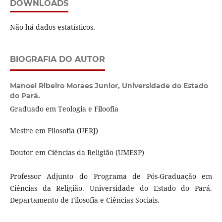
DOWNLOADS
Não há dados estatísticos.
BIOGRAFIA DO AUTOR
Manoel Ribeiro Moraes Junior,
Universidade do Estado
do Pará.
Graduado em Teologia e Filoofia
Mestre em Filosofia (UERJ)
Doutor em Ciências da Religião (UMESP)
Professor Adjunto do Programa de Pós-Graduação em
Ciências da Religião. Universidade do Estado do Pará.
Departamento de Filosofia e Ciências Sociais.