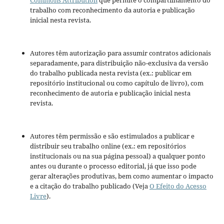
trabalho com reconhecimento da autoria e publicação
inicial nesta revista.
Autores têm autorização para assumir contratos adicionais
separadamente, para distribuição não-exclusiva da versão
do trabalho publicada nesta revista (ex.: publicar em
repositório institucional ou como capítulo de livro), com
reconhecimento de autoria e publicação inicial nesta
revista.
Autores têm permissão e são estimulados a publicar e
distribuir seu trabalho online (ex.: em repositórios
institucionais ou na sua página pessoal) a qualquer ponto
antes ou durante o processo editorial, já que isso pode
gerar alterações produtivas, bem como aumentar o impacto
e a citação do trabalho publicado (Veja
O Efeito do Acesso
Livre
).