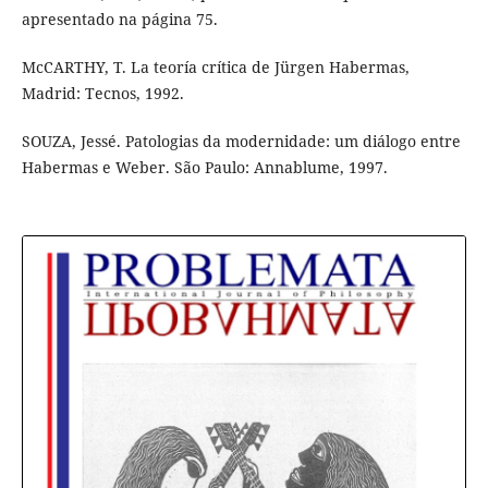
apresentado na página 75.
McCARTHY, T. La teoría crítica de Jürgen Habermas,
Madrid: Tecnos, 1992.
SOUZA, Jessé. Patologias da modernidade: um diálogo entre
Habermas e Weber. São Paulo: Annablume, 1997.