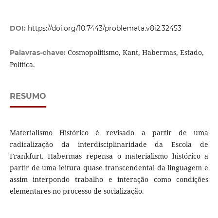
DOI:
https://doi.org/10.7443/problemata.v8i2.32453
Cosmopolitismo, Kant, Habermas, Estado,
Palavras-chave:
Política.
RESUMO
Materialismo Histórico é revisado a partir de uma
radicalização da interdisciplinaridade da Escola de
Frankfurt. Habermas repensa o materialismo histórico a
partir de uma leitura quase transcendental da linguagem e
assim interpondo trabalho e interação como condições
elementares no processo de socialização.