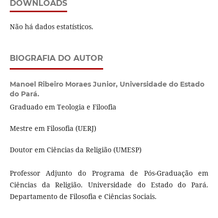
DOWNLOADS
Não há dados estatísticos.
BIOGRAFIA DO AUTOR
Manoel Ribeiro Moraes Junior,
Universidade do Estado
do Pará.
Graduado em Teologia e Filoofia
Mestre em Filosofia (UERJ)
Doutor em Ciências da Religião (UMESP)
Professor Adjunto do Programa de Pós-Graduação em
Ciências da Religião. Universidade do Estado do Pará.
Departamento de Filosofia e Ciências Sociais.