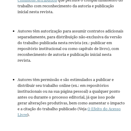
trabalho com reconhecimento da autoria e publicação
inicial nesta revista.
Autores têm autorização para assumir contratos adicionais
separadamente, para distribuição não-exclusiva da versão
do trabalho publicada nesta revista (ex.: publicar em
repositório institucional ou como capítulo de livro), com
reconhecimento de autoria e publicação inicial nesta
revista.
Autores têm permissão e são estimulados a publicar e
distribuir seu trabalho online (ex.: em repositórios
institucionais ou na sua página pessoal) a qualquer ponto
antes ou durante o processo editorial, já que isso pode
gerar alterações produtivas, bem como aumentar o impacto
e a citação do trabalho publicado (Veja
O Efeito do Acesso
Livre
).