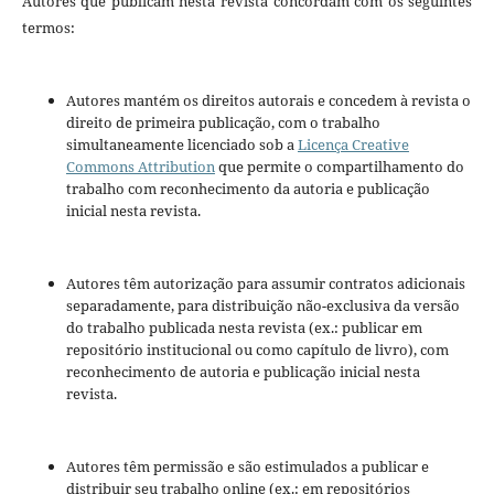
Autores que publicam nesta revista concordam com os seguintes
termos:
Autores mantém os direitos autorais e concedem à revista o
direito de primeira publicação, com o trabalho
simultaneamente licenciado sob a
Licença Creative
Commons Attribution
que permite o compartilhamento do
trabalho com reconhecimento da autoria e publicação
inicial nesta revista.
Autores têm autorização para assumir contratos adicionais
separadamente, para distribuição não-exclusiva da versão
do trabalho publicada nesta revista (ex.: publicar em
repositório institucional ou como capítulo de livro), com
reconhecimento de autoria e publicação inicial nesta
revista.
Autores têm permissão e são estimulados a publicar e
distribuir seu trabalho online (ex.: em repositórios