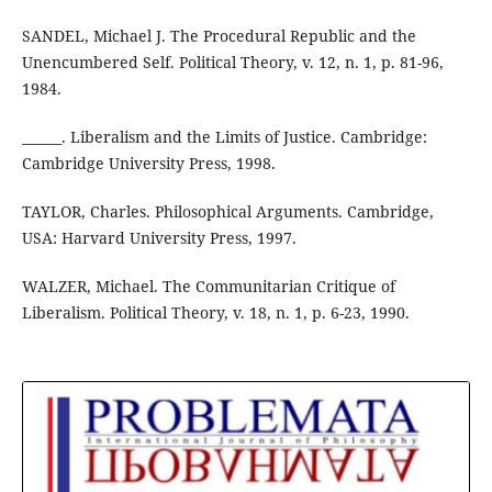
SANDEL, Michael J. The Procedural Republic and the
Unencumbered Self. Political Theory, v. 12, n. 1, p. 81-96,
1984.
______. Liberalism and the Limits of Justice. Cambridge:
Cambridge University Press, 1998.
TAYLOR, Charles. Philosophical Arguments. Cambridge,
USA: Harvard University Press, 1997.
WALZER, Michael. The Communitarian Critique of
Liberalism. Political Theory, v. 18, n. 1, p. 6-23, 1990.