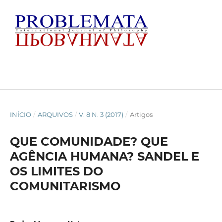
INÍCIO
/
ARQUIVOS
/
V. 8 N. 3 (2017)
/
Artigos
QUE COMUNIDADE? QUE
AGÊNCIA HUMANA? SANDEL E
OS LIMITES DO
COMUNITARISMO