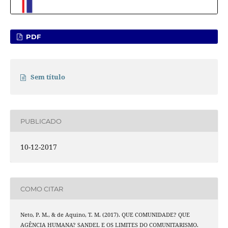
PDF
Sem título
PUBLICADO
10-12-2017
COMO CITAR
Neto, P. M., & de Aquino, T. M. (2017). QUE COMUNIDADE? QUE
AGÊNCIA HUMANA? SANDEL E OS LIMITES DO COMUNITARISMO.