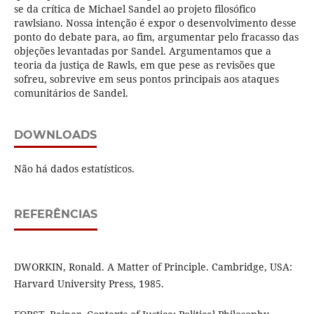
se da crítica de Michael Sandel ao projeto filosófico
rawlsiano. Nossa intenção é expor o desenvolvimento desse
ponto do debate para, ao fim, argumentar pelo fracasso das
objeções levantadas por Sandel. Argumentamos que a
teoria da justiça de Rawls, em que pese as revisões que
sofreu, sobrevive em seus pontos principais aos ataques
comunitários de Sandel.
DOWNLOADS
Não há dados estatísticos.
REFERÊNCIAS
DWORKIN, Ronald. A Matter of Principle. Cambridge, USA:
Harvard University Press, 1985.