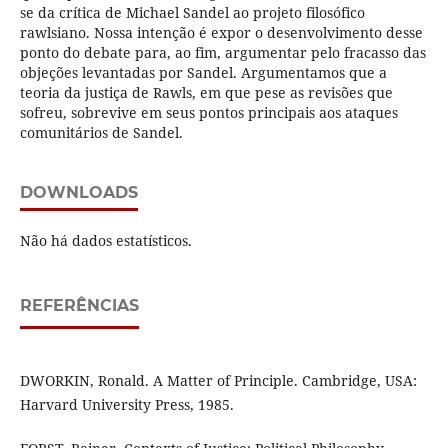
se da crítica de Michael Sandel ao projeto filosófico
rawlsiano. Nossa intenção é expor o desenvolvimento desse
ponto do debate para, ao fim, argumentar pelo fracasso das
objeções levantadas por Sandel. Argumentamos que a
teoria da justiça de Rawls, em que pese as revisões que
sofreu, sobrevive em seus pontos principais aos ataques
comunitários de Sandel.
DOWNLOADS
Não há dados estatísticos.
REFERÊNCIAS
DWORKIN, Ronald. A Matter of Principle. Cambridge, USA:
Harvard University Press, 1985.