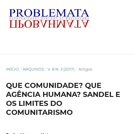
INÍCIO
/
ARQUIVOS
/
V. 8 N. 3 (2017)
/
Artigos
QUE COMUNIDADE? QUE
AGÊNCIA HUMANA? SANDEL E
OS LIMITES DO
COMUNITARISMO