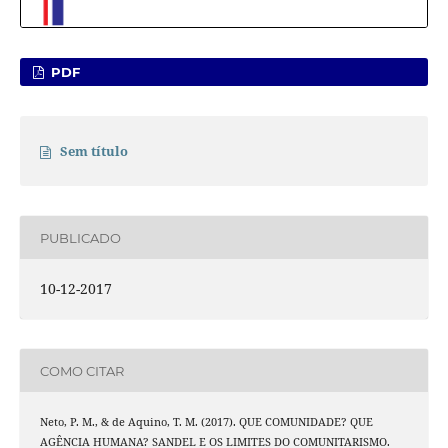
PDF
Sem título
PUBLICADO
10-12-2017
COMO CITAR
Neto, P. M., & de Aquino, T. M. (2017). QUE COMUNIDADE? QUE
AGÊNCIA HUMANA? SANDEL E OS LIMITES DO COMUNITARISMO.