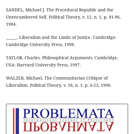
SANDEL, Michael J. The Procedural Republic and the
Unencumbered Self. Political Theory, v. 12, n. 1, p. 81-96,
1984.
______. Liberalism and the Limits of Justice. Cambridge:
Cambridge University Press, 1998.
TAYLOR, Charles. Philosophical Arguments. Cambridge,
USA: Harvard University Press, 1997.
WALZER, Michael. The Communitarian Critique of
Liberalism. Political Theory, v. 18, n. 1, p. 6-23, 1990.