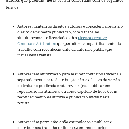
Autores que publicam nesta revista concordam com os seguintes
termos:
Autores mantém os direitos autorais e concedem à revista o
direito de primeira publicação, com o trabalho
simultaneamente licenciado sob a
Licença Creative
Commons Attribution
que permite o compartilhamento do
trabalho com reconhecimento da autoria e publicação
inicial nesta revista.
Autores têm autorização para assumir contratos adicionais
separadamente, para distribuição não-exclusiva da versão
do trabalho publicada nesta revista (ex.: publicar em
repositório institucional ou como capítulo de livro), com
reconhecimento de autoria e publicação inicial nesta
revista.
Autores têm permissão e são estimulados a publicar e
distribuir seu trabalho online (ex.: em repositórios