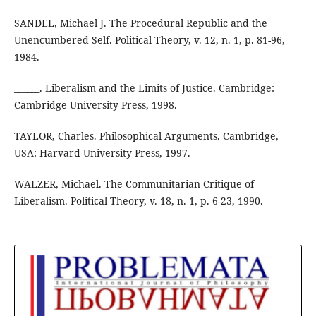
SANDEL, Michael J. The Procedural Republic and the
Unencumbered Self. Political Theory, v. 12, n. 1, p. 81-96,
1984.
______. Liberalism and the Limits of Justice. Cambridge:
Cambridge University Press, 1998.
TAYLOR, Charles. Philosophical Arguments. Cambridge,
USA: Harvard University Press, 1997.
WALZER, Michael. The Communitarian Critique of
Liberalism. Political Theory, v. 18, n. 1, p. 6-23, 1990.