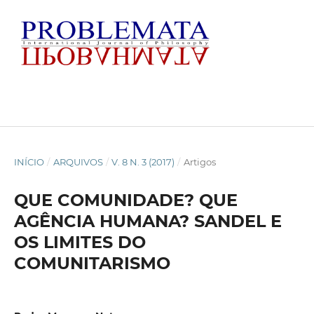
INÍCIO
/
ARQUIVOS
/
V. 8 N. 3 (2017)
/
Artigos
QUE COMUNIDADE? QUE
AGÊNCIA HUMANA? SANDEL E
OS LIMITES DO
COMUNITARISMO