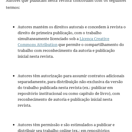
Autores que publicam nesta revista concordam com os seguintes
termos:
Autores mantém os direitos autorais e concedem à revista o
direito de primeira publicação, com o trabalho
simultaneamente licenciado sob a
Licença Creative
Commons Attribution
que permite o compartilhamento do
trabalho com reconhecimento da autoria e publicação
inicial nesta revista.
Autores têm autorização para assumir contratos adicionais
separadamente, para distribuição não-exclusiva da versão
do trabalho publicada nesta revista (ex.: publicar em
repositório institucional ou como capítulo de livro), com
reconhecimento de autoria e publicação inicial nesta
revista.
Autores têm permissão e são estimulados a publicar e
distribuir seu trabalho online (ex.: em repositórios