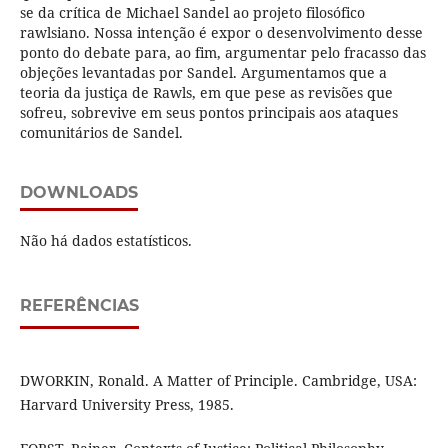
se da crítica de Michael Sandel ao projeto filosófico
rawlsiano. Nossa intenção é expor o desenvolvimento desse
ponto do debate para, ao fim, argumentar pelo fracasso das
objeções levantadas por Sandel. Argumentamos que a
teoria da justiça de Rawls, em que pese as revisões que
sofreu, sobrevive em seus pontos principais aos ataques
comunitários de Sandel.
DOWNLOADS
Não há dados estatísticos.
REFERÊNCIAS
DWORKIN, Ronald. A Matter of Principle. Cambridge, USA:
Harvard University Press, 1985.