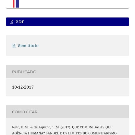
PDF
Sem título
PUBLICADO
10-12-2017
COMO CITAR
Neto, P. M., & de Aquino, T. M. (2017). QUE COMUNIDADE? QUE
AGÊNCIA HUMANA? SANDEL E OS LIMITES DO COMUNITARISMO.