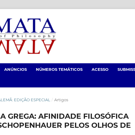
ANÚNCIOS
NÚMEROS TEMÁTICOS
ACESSO
SUBMIS
IA ALEMÃ: EDIÇÃO ESPECIAL
/
Artigos
A GREGA: AFINIDADE FILOSÓFICA
SCHOPENHAUER PELOS OLHOS DE