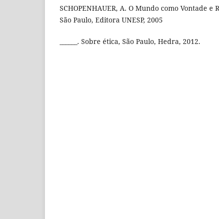
SCHOPENHAUER, A. O Mundo como Vontade e Re
São Paulo, Editora UNESP, 2005
______. Sobre ética, São Paulo, Hedra, 2012.