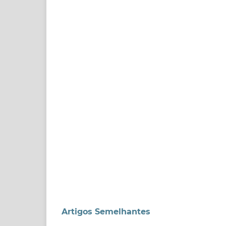
Artigos Semelhantes