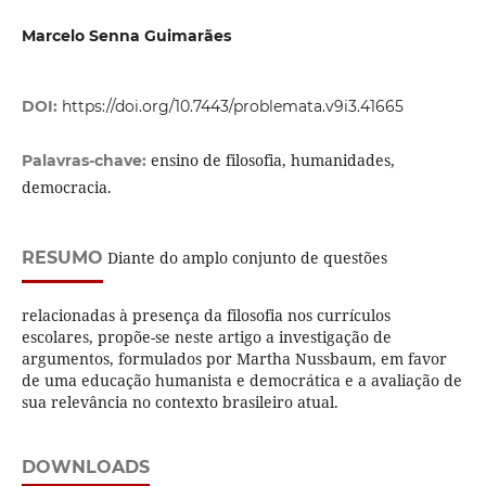
Marcelo Senna Guimarães
DOI:
https://doi.org/10.7443/problemata.v9i3.41665
ensino de filosofia, humanidades,
Palavras-chave:
democracia.
RESUMO
Diante do amplo conjunto de questões
relacionadas à presença da filosofia nos currículos
escolares, propõe-se neste artigo a investigação de
argumentos, formulados por Martha Nussbaum, em favor
de uma educação humanista e democrática e a avaliação de
sua relevância no contexto brasileiro atual.
DOWNLOADS