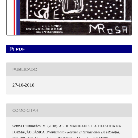
PDF
PUBLICADO
27-10-2018
COMO CITAR
Senna Guimarães, M. (2018). AS HUMANIDADES E A FILOSOFIA NA
FORMAÇÃO BÁSICA.
Problemata - Revista Internacional De Filosofia
,