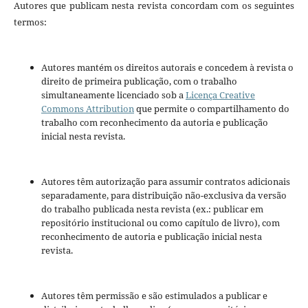
Autores que publicam nesta revista concordam com os seguintes
termos:
Autores mantém os direitos autorais e concedem à revista o
direito de primeira publicação, com o trabalho
simultaneamente licenciado sob a
Licença Creative
Commons Attribution
que permite o compartilhamento do
trabalho com reconhecimento da autoria e publicação
inicial nesta revista.
Autores têm autorização para assumir contratos adicionais
separadamente, para distribuição não-exclusiva da versão
do trabalho publicada nesta revista (ex.: publicar em
repositório institucional ou como capítulo de livro), com
reconhecimento de autoria e publicação inicial nesta
revista.
Autores têm permissão e são estimulados a publicar e