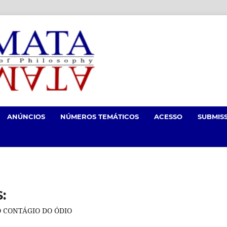
ANÚNCIOS
NÚMEROS TEMÁTICOS
ACESSO
SUBMIS
:
 CONTÁGIO DO ÓDIO