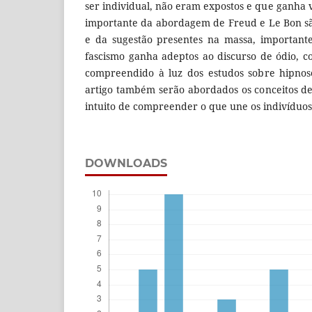
ser individual, não eram expostos e que ganha 
importante da abordagem de Freud e Le Bon sã
e da sugestão presentes na massa, important
fascismo ganha adeptos ao discurso de ódio, c
compreendido à luz dos estudos sobre hipnos
artigo também serão abordados os conceitos de 
intuito de compreender o que une os indivíduos 
DOWNLOADS