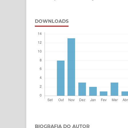
DOWNLOADS
BIOGRAFIA DO AUTOR