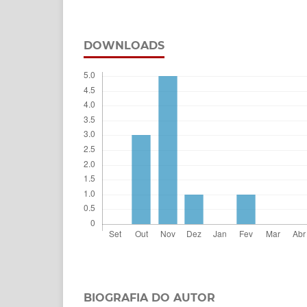
DOWNLOADS
BIOGRAFIA DO AUTOR