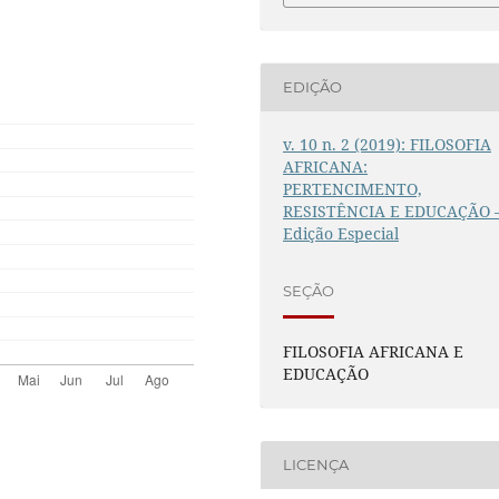
EDIÇÃO
v. 10 n. 2 (2019): FILOSOFIA
AFRICANA:
PERTENCIMENTO,
RESISTÊNCIA E EDUCAÇÃO 
Edição Especial
SEÇÃO
FILOSOFIA AFRICANA E
EDUCAÇÃO
LICENÇA