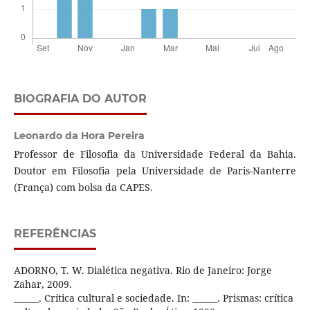
BIOGRAFIA DO AUTOR
Leonardo da Hora Pereira
Professor de Filosofia da Universidade Federal da Bahia.
Doutor em Filosofia pela Universidade de Paris-Nanterre
(França) com bolsa da CAPES.
REFERÊNCIAS
ADORNO, T. W. Dialética negativa. Rio de Janeiro: Jorge
Zahar, 2009.
______. Crítica cultural e sociedade. In: ______. Prismas: crítica