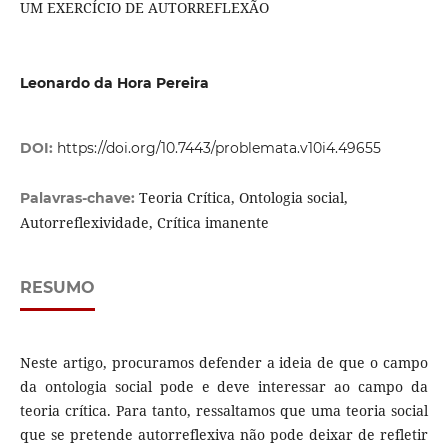
UM EXERCÍCIO DE AUTORREFLEXÃO
Leonardo da Hora Pereira
DOI:
https://doi.org/10.7443/problemata.v10i4.49655
Teoria Crítica, Ontologia social,
Palavras-chave:
Autorreflexividade, Crítica imanente
RESUMO
Neste artigo, procuramos defender a ideia de que o campo
da ontologia social pode e deve interessar ao campo da
teoria crítica. Para tanto, ressaltamos que uma teoria social
que se pretende autorreflexiva não pode deixar de refletir