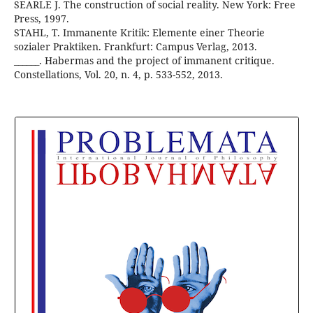
SEARLE J. The construction of social reality. New York: Free
Press, 1997.
STAHL, T. Immanente Kritik: Elemente einer Theorie
sozialer Praktiken. Frankfurt: Campus Verlag, 2013.
______. Habermas and the project of immanent critique.
Constellations, Vol. 20, n. 4, p. 533-552, 2013.