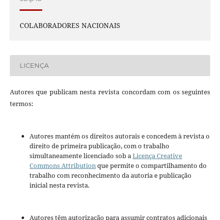
COLABORADORES NACIONAIS
LICENÇA
Autores que publicam nesta revista concordam com os seguintes
termos:
Autores mantém os direitos autorais e concedem à revista o
direito de primeira publicação, com o trabalho
simultaneamente licenciado sob a
Licença Creative
Commons Attribution
que permite o compartilhamento do
trabalho com reconhecimento da autoria e publicação
inicial nesta revista.
Autores têm autorização para assumir contratos adicionais