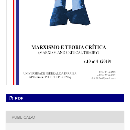
PDF
PUBLICADO