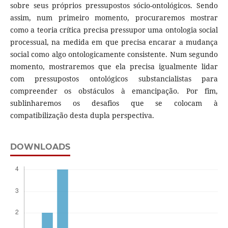
sobre seus próprios pressupostos sócio-ontológicos. Sendo
assim, num primeiro momento, procuraremos mostrar
como a teoria crítica precisa pressupor uma ontologia social
processual, na medida em que precisa encarar a mudança
social como algo ontologicamente consistente. Num segundo
momento, mostraremos que ela precisa igualmente lidar
com pressupostos ontológicos substancialistas para
compreender os obstáculos à emancipação. Por fim,
sublinharemos os desafios que se colocam à
compatibilização desta dupla perspectiva.
DOWNLOADS