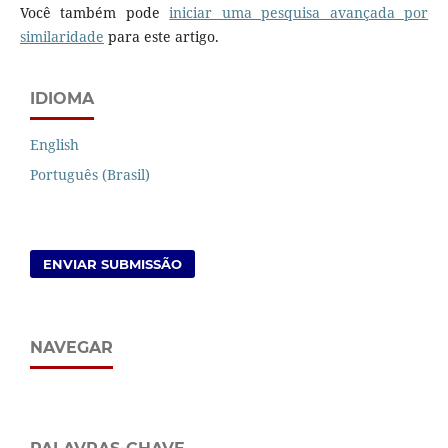
Você também pode
iniciar uma pesquisa avançada por
similaridade
para este artigo.
IDIOMA
English
Português (Brasil)
ENVIAR SUBMISSÃO
NAVEGAR