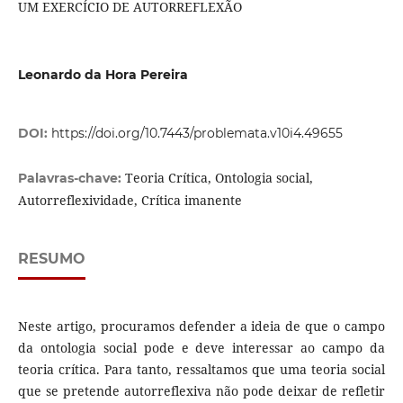
UM EXERCÍCIO DE AUTORREFLEXÃO
Leonardo da Hora Pereira
DOI:
https://doi.org/10.7443/problemata.v10i4.49655
Teoria Crítica, Ontologia social,
Palavras-chave:
Autorreflexividade, Crítica imanente
RESUMO
Neste artigo, procuramos defender a ideia de que o campo
da ontologia social pode e deve interessar ao campo da
teoria crítica. Para tanto, ressaltamos que uma teoria social
que se pretende autorreflexiva não pode deixar de refletir