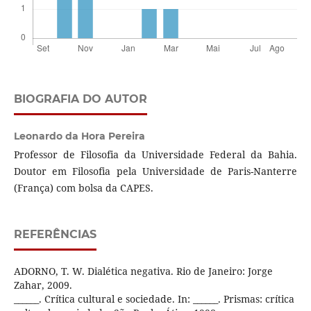
BIOGRAFIA DO AUTOR
Leonardo da Hora Pereira
Professor de Filosofia da Universidade Federal da Bahia.
Doutor em Filosofia pela Universidade de Paris-Nanterre
(França) com bolsa da CAPES.
REFERÊNCIAS
ADORNO, T. W. Dialética negativa. Rio de Janeiro: Jorge
Zahar, 2009.
______. Crítica cultural e sociedade. In: ______. Prismas: crítica