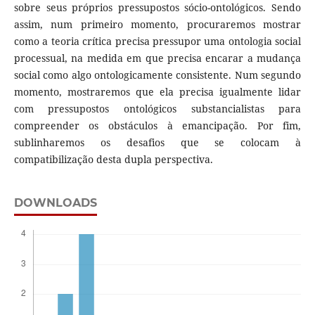
sobre seus próprios pressupostos sócio-ontológicos. Sendo
assim, num primeiro momento, procuraremos mostrar
como a teoria crítica precisa pressupor uma ontologia social
processual, na medida em que precisa encarar a mudança
social como algo ontologicamente consistente. Num segundo
momento, mostraremos que ela precisa igualmente lidar
com pressupostos ontológicos substancialistas para
compreender os obstáculos à emancipação. Por fim,
sublinharemos os desafios que se colocam à
compatibilização desta dupla perspectiva.
DOWNLOADS