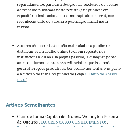
separadamente, para distribuição não-exclusiva da versão
do trabalho publicada nesta revista (ex.: publicar em
repositório institucional ou como capítulo de livro), com
reconhecimento de autoria e publicação inicial nesta
revista.
Autores têm permissão e são estimulados a publicar e
distribuir seu trabalho online (ex.: em repositórios
institucionais ou na sua página pessoal) a qualquer ponto
antes ou durante o processo editorial, já que isso pode
gerar alterações produtivas, bem como aumentar o impacto
e a citação do trabalho publicado (Veja
O Efeito do Acesso
Livre
).
Artigos Semelhantes
Clair de Luma Capiberibe Nunes, Wellington Pereira
de Queirós ,
DA CRENÇA AO CONHECIMENTO:
,