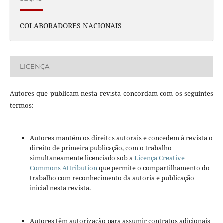
COLABORADORES NACIONAIS
LICENÇA
Autores que publicam nesta revista concordam com os seguintes
termos:
Autores mantém os direitos autorais e concedem à revista o
direito de primeira publicação, com o trabalho
simultaneamente licenciado sob a
Licença Creative
Commons Attribution
que permite o compartilhamento do
trabalho com reconhecimento da autoria e publicação
inicial nesta revista.
Autores têm autorização para assumir contratos adicionais