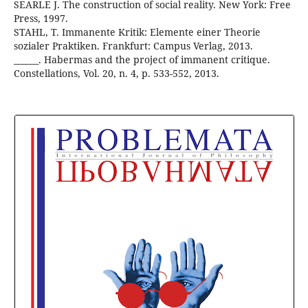
SEARLE J. The construction of social reality. New York: Free
Press, 1997.
STAHL, T. Immanente Kritik: Elemente einer Theorie
sozialer Praktiken. Frankfurt: Campus Verlag, 2013.
______. Habermas and the project of immanent critique.
Constellations, Vol. 20, n. 4, p. 533-552, 2013.