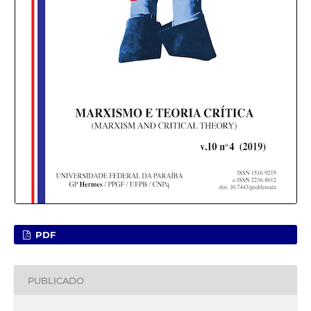
PDF
PUBLICADO