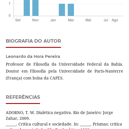
BIOGRAFIA DO AUTOR
Leonardo da Hora Pereira
Professor de Filosofia da Universidade Federal da Bahia.
Doutor em Filosofia pela Universidade de Paris-Nanterre
(França) com bolsa da CAPES.
REFERÊNCIAS
ADORNO, T. W. Dialética negativa. Rio de Janeiro: Jorge
Zahar, 2009.
______. Crítica cultural e sociedade. In: ______. Prismas: crítica