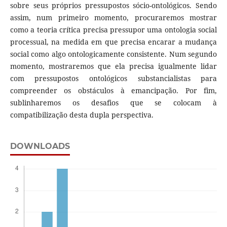
sobre seus próprios pressupostos sócio-ontológicos. Sendo
assim, num primeiro momento, procuraremos mostrar
como a teoria crítica precisa pressupor uma ontologia social
processual, na medida em que precisa encarar a mudança
social como algo ontologicamente consistente. Num segundo
momento, mostraremos que ela precisa igualmente lidar
com pressupostos ontológicos substancialistas para
compreender os obstáculos à emancipação. Por fim,
sublinharemos os desafios que se colocam à
compatibilização desta dupla perspectiva.
DOWNLOADS