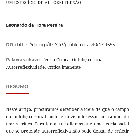
UM EXERCÍCIO DE AUTORREFLEXÃO
Leonardo da Hora Pereira
DOI:
https://doi.org/10.7443/problemata.v10i4.49655
Teoria Crítica, Ontologia social,
Palavras-chave:
Autorreflexividade, Crítica imanente
RESUMO
Neste artigo, procuramos defender a ideia de que o campo
da ontologia social pode e deve interessar ao campo da
teoria crítica. Para tanto, ressaltamos que uma teoria social
que se pretende autorreflexiva não pode deixar de refletir