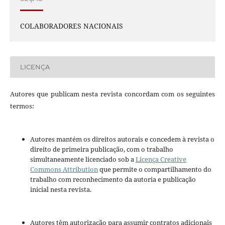
COLABORADORES NACIONAIS
LICENÇA
Autores que publicam nesta revista concordam com os seguintes
termos:
Autores mantém os direitos autorais e concedem à revista o
direito de primeira publicação, com o trabalho
simultaneamente licenciado sob a
Licença Creative
Commons Attribution
que permite o compartilhamento do
trabalho com reconhecimento da autoria e publicação
inicial nesta revista.
Autores têm autorização para assumir contratos adicionais