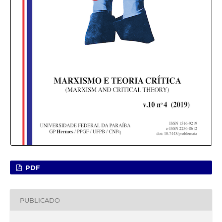
PDF
PUBLICADO