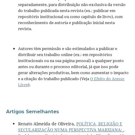
separadamente, para distribuição não-exclusiva da versão
do trabalho publicada nesta revista (ex.: publicar em
repositório institucional ou como capítulo de livro), com
reconhecimento de autoria e publicação inicial nesta
revista.
Autores têm permissão e são estimulados a publicar e
distribuir seu trabalho online (ex.: em repositórios
institucionais ou na sua página pessoal) a qualquer ponto
antes ou durante o processo editorial, já que isso pode
gerar alterações produtivas, bem como aumentar o impacto
e a citação do trabalho publicado (Veja
O Efeito do Acesso
Livre
).
Artigos Semelhantes
Renato Almeida de Oliveira,
POLÍTICA, RELIGIÃO E
SECULARIZAÇÃO NUMA PERSPECTIVA MARXIANA:
,