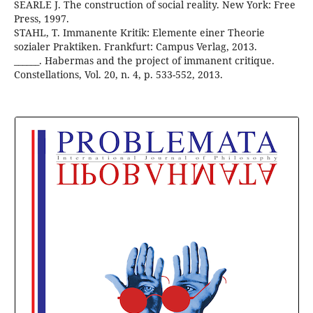
SEARLE J. The construction of social reality. New York: Free
Press, 1997.
STAHL, T. Immanente Kritik: Elemente einer Theorie
sozialer Praktiken. Frankfurt: Campus Verlag, 2013.
______. Habermas and the project of immanent critique.
Constellations, Vol. 20, n. 4, p. 533-552, 2013.