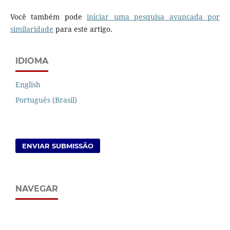
Você também pode
iniciar uma pesquisa avançada por
similaridade
para este artigo.
IDIOMA
English
Português (Brasil)
ENVIAR SUBMISSÃO
NAVEGAR