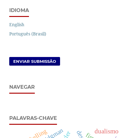
IDIOMA
English
Português (Brasil)
ENVIAR SUBMISSÃO
NAVEGAR
PALAVRAS-CHAVE
schelling
dualismo