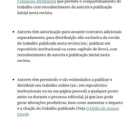
Commons Attribution
que permite o compartilhamento do
trabalho com reconhecimento da autoria e publicação
inicial nesta revista.
Autores têm autorização para assumir contratos adicionais
separadamente, para distribuição não-exclusiva da versão
do trabalho publicada nesta revista (ex.: publicar em
repositório institucional ou como capítulo de livro), com
reconhecimento de autoria e publicação inicial nesta
revista.
Autores têm permissão e são estimulados a publicar e
distribuir seu trabalho online (ex.: em repositórios
institucionais ou na sua página pessoal) a qualquer ponto
antes ou durante o processo editorial, já que isso pode
gerar alterações produtivas, bem como aumentar o impacto
e a citação do trabalho publicado (Veja
O Efeito do Acesso
Livre
).