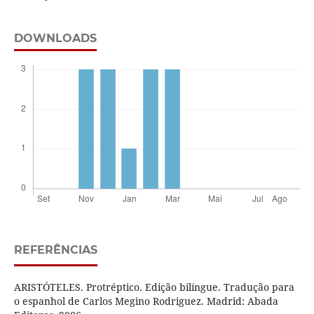
DOWNLOADS
REFERÊNCIAS
ARISTÓTELES. Protréptico. Edição bilíngue. Tradução para
o espanhol de Carlos Megino Rodriguez. Madrid: Abada