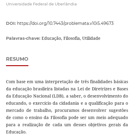
Universidade Federal de Uberlândia
DOI:
https://doi.org/10.7443/problemata.v10i5.49673
Educação, Filosofia, Utilidade
Palavras-chave:
RESUMO
Com base em uma interpretação de três finalidades básicas
da educação brasileira listadas na Lei de Diretrizes e Bases
da Educação Nacional (LDB), a saber, o desenvolvimento do
educando, o exercício da cidadania e a qualificação para o
mercado de trabalho, procuramos desenvolver sugestões
de como o ensino da Filosofia pode ser um meio adequado
para a realização de cada um desses objetivos gerais da
Educação.