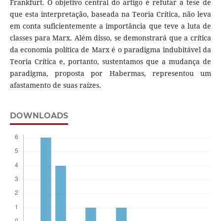
Frankfurt. O objetivo central do artigo é refutar a tese de
que esta interpretação, baseada na Teoria Crítica, não leva
em conta suficientemente a importância que teve a luta de
classes para Marx. Além disso, se demonstrará que a crítica
da economia política de Marx é o paradigma indubitável da
Teoria Crítica e, portanto, sustentamos que a mudança de
paradigma, proposta por Habermas, representou um
afastamento de suas raízes.
DOWNLOADS