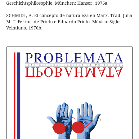
Geschichtsphilosophie. München: Hanser, 1976a.
SCHMIDT, A. El concepto de naturaleza en Marx. Trad. Julia
M. T. Ferrari de Prieto e Eduardo Prieto. México: Siglo
Veintiuno, 1976b.