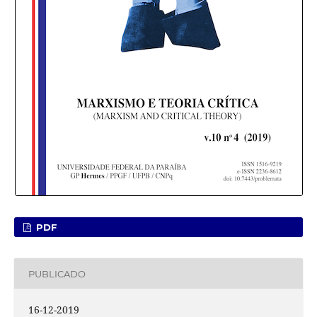
PDF
PUBLICADO
16-12-2019